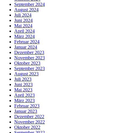
September 2024
August 2024
Juli 2024
Juni 2024
Mai 2024
April 2024
März 2024
Februar 2024
Januar 2024
Dezember 2023
November 2023
Oktober 2023
September 2023
August 2023
Juli 2023
Juni 2023
Mai 2023
April 2023
März 2023
Februar 2023
Januar 2023
Dezember 2022
November 2022
Oktober 2022
September 2022