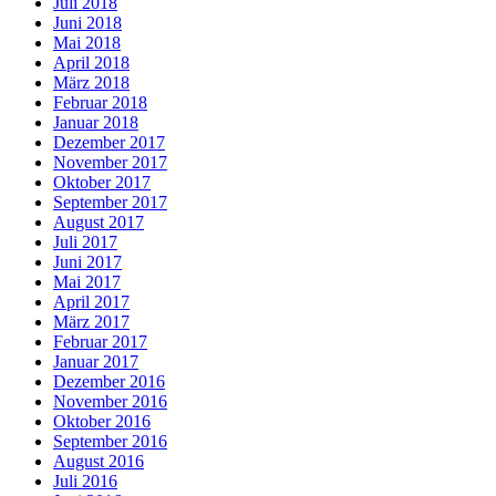
Juli 2018
Juni 2018
Mai 2018
April 2018
März 2018
Februar 2018
Januar 2018
Dezember 2017
November 2017
Oktober 2017
September 2017
August 2017
Juli 2017
Juni 2017
Mai 2017
April 2017
März 2017
Februar 2017
Januar 2017
Dezember 2016
November 2016
Oktober 2016
September 2016
August 2016
Juli 2016