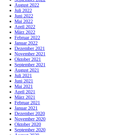
August 2022
Juli 2022
Juni 2022
Mai 2022
April 2022
März 2022
Februar 2022
Januar 2022
Dezember 2021
November 2021
Oktober 2021
September 2021
August 2021
Juli 2021
Juni 2021
Mai 2021
April 2021
März 2021
Februar 2021
Januar 2021
Dezember 2020
November 2020
Oktober 2020
September 2020