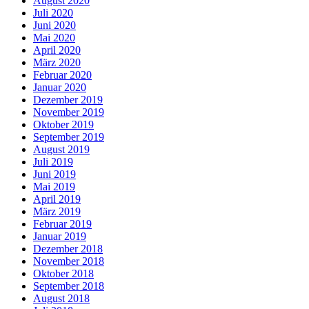
August 2020
Juli 2020
Juni 2020
Mai 2020
April 2020
März 2020
Februar 2020
Januar 2020
Dezember 2019
November 2019
Oktober 2019
September 2019
August 2019
Juli 2019
Juni 2019
Mai 2019
April 2019
März 2019
Februar 2019
Januar 2019
Dezember 2018
November 2018
Oktober 2018
September 2018
August 2018