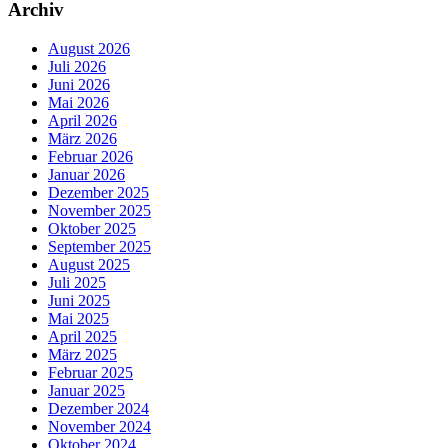
Archiv
August 2026
Juli 2026
Juni 2026
Mai 2026
April 2026
März 2026
Februar 2026
Januar 2026
Dezember 2025
November 2025
Oktober 2025
September 2025
August 2025
Juli 2025
Juni 2025
Mai 2025
April 2025
März 2025
Februar 2025
Januar 2025
Dezember 2024
November 2024
Oktober 2024