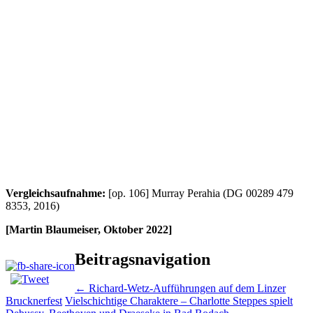
Vergleichsaufnahme:
[op. 106] Murray Perahia (DG 00289 479
8353, 2016)
[Martin Blaumeiser, Oktober 2022]
Beitragsnavigation
←
Richard-Wetz-Aufführungen auf dem Linzer
Brucknerfest
Vielschichtige Charaktere – Charlotte Steppes spielt