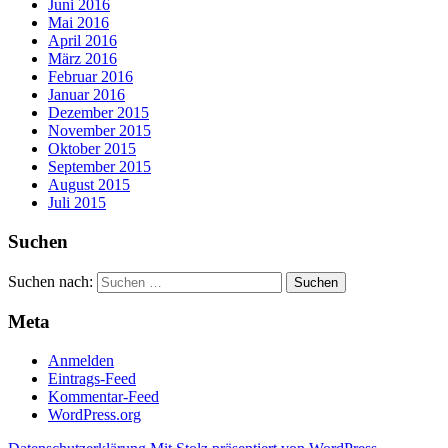
Juni 2016
Mai 2016
April 2016
März 2016
Februar 2016
Januar 2016
Dezember 2015
November 2015
Oktober 2015
September 2015
August 2015
Juli 2015
Suchen
Suchen nach:
Meta
Anmelden
Eintrags-Feed
Kommentar-Feed
WordPress.org