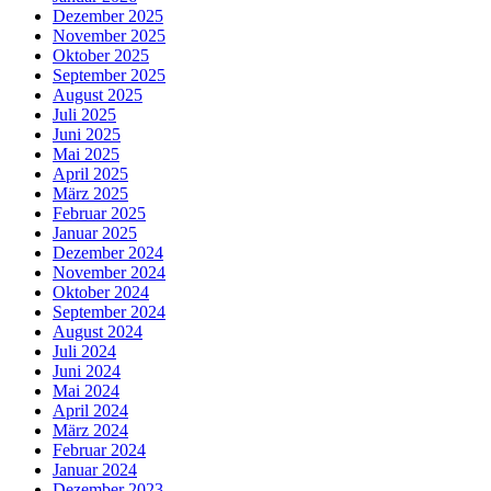
Dezember 2025
November 2025
Oktober 2025
September 2025
August 2025
Juli 2025
Juni 2025
Mai 2025
April 2025
März 2025
Februar 2025
Januar 2025
Dezember 2024
November 2024
Oktober 2024
September 2024
August 2024
Juli 2024
Juni 2024
Mai 2024
April 2024
März 2024
Februar 2024
Januar 2024
Dezember 2023