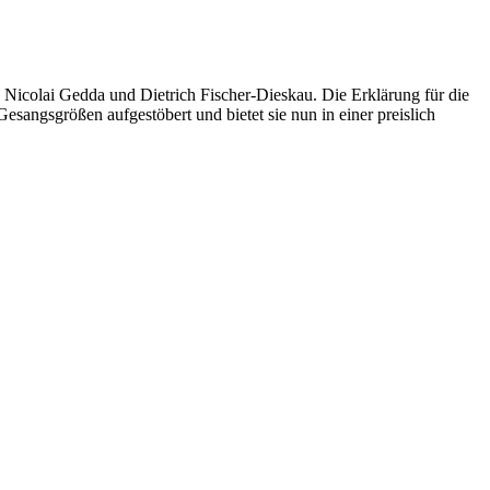
 Nicolai Gedda und Dietrich Fischer-Dieskau. Die Erklärung für die
esangsgrößen aufgestöbert und bietet sie nun in einer preislich