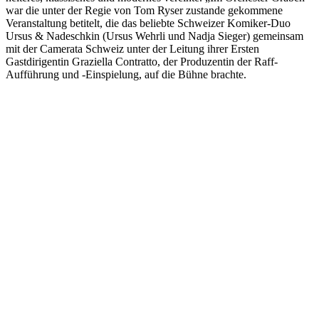
war die unter der Regie von Tom Ryser zustande gekommene
Veranstaltung betitelt, die das beliebte Schweizer Komiker-Duo
Ursus & Nadeschkin (Ursus Wehrli und Nadja Sieger) gemeinsam
mit der Camerata Schweiz unter der Leitung ihrer Ersten
Gastdirigentin Graziella Contratto, der Produzentin der Raff-
Aufführung und -Einspielung, auf die Bühne brachte.