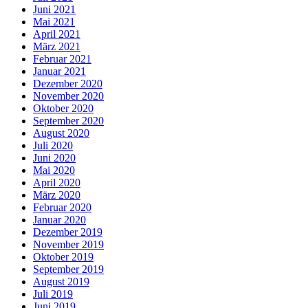
Juni 2021
Mai 2021
April 2021
März 2021
Februar 2021
Januar 2021
Dezember 2020
November 2020
Oktober 2020
September 2020
August 2020
Juli 2020
Juni 2020
Mai 2020
April 2020
März 2020
Februar 2020
Januar 2020
Dezember 2019
November 2019
Oktober 2019
September 2019
August 2019
Juli 2019
Juni 2019