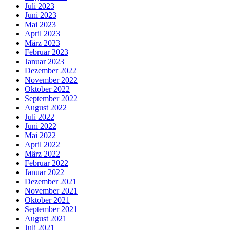
Juli 2023
Juni 2023
Mai 2023
April 2023
März 2023
Februar 2023
Januar 2023
Dezember 2022
November 2022
Oktober 2022
September 2022
August 2022
Juli 2022
Juni 2022
Mai 2022
April 2022
März 2022
Februar 2022
Januar 2022
Dezember 2021
November 2021
Oktober 2021
September 2021
August 2021
Juli 2021