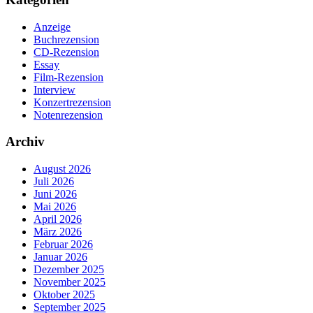
Anzeige
Buchrezension
CD-Rezension
Essay
Film-Rezension
Interview
Konzertrezension
Notenrezension
Archiv
August 2026
Juli 2026
Juni 2026
Mai 2026
April 2026
März 2026
Februar 2026
Januar 2026
Dezember 2025
November 2025
Oktober 2025
September 2025