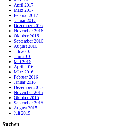
April 2017
März 2017
Februar 2017
Januar 2017
Dezember 2016
November 2016
Oktober 2016
September 2016
August 2016
Juli 2016
Juni 2016
Mai 2016
April 2016
März 2016
Februar 2016
Januar 2016
Dezember 2015
November 2015
Oktober 2015
September 2015
August 2015
Juli 2015
Suchen