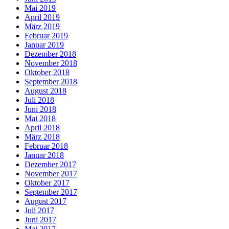
Mai 2019
April 2019
März 2019
Februar 2019
Januar 2019
Dezember 2018
November 2018
Oktober 2018
September 2018
August 2018
Juli 2018
Juni 2018
Mai 2018
April 2018
März 2018
Februar 2018
Januar 2018
Dezember 2017
November 2017
Oktober 2017
September 2017
August 2017
Juli 2017
Juni 2017
Mai 2017