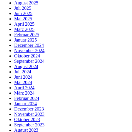
August 2025
Juli 2025
Juni 2025
Mai 2025
April 2025
März 2025
Februar 2025
Januar 2025
Dezember 2024
November 2024
Oktober 2024
September 2024
August 2024
Juli 2024
Juni 2024
Mai 2024
April 2024
März 2024
Februar 2024
Januar 2024
Dezember 2023
November 2023
Oktober 2023
September 2023
August 2023