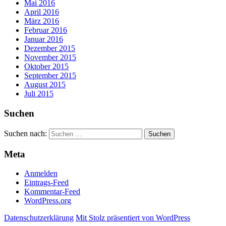
Mai 2016
April 2016
März 2016
Februar 2016
Januar 2016
Dezember 2015
November 2015
Oktober 2015
September 2015
August 2015
Juli 2015
Suchen
Suchen nach:
Meta
Anmelden
Eintrags-Feed
Kommentar-Feed
WordPress.org
Datenschutzerklärung
Mit Stolz präsentiert von WordPress