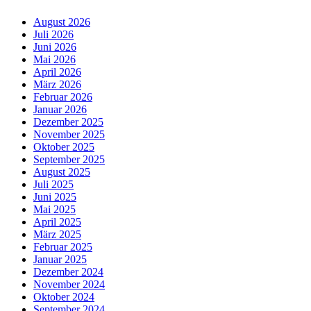
August 2026
Juli 2026
Juni 2026
Mai 2026
April 2026
März 2026
Februar 2026
Januar 2026
Dezember 2025
November 2025
Oktober 2025
September 2025
August 2025
Juli 2025
Juni 2025
Mai 2025
April 2025
März 2025
Februar 2025
Januar 2025
Dezember 2024
November 2024
Oktober 2024
September 2024