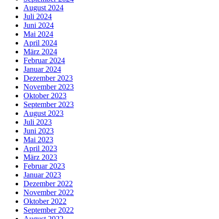
August 2024
Juli 2024
Juni 2024
Mai 2024
April 2024
März 2024
Februar 2024
Januar 2024
Dezember 2023
November 2023
Oktober 2023
September 2023
August 2023
Juli 2023
Juni 2023
Mai 2023
April 2023
März 2023
Februar 2023
Januar 2023
Dezember 2022
November 2022
Oktober 2022
September 2022
August 2022