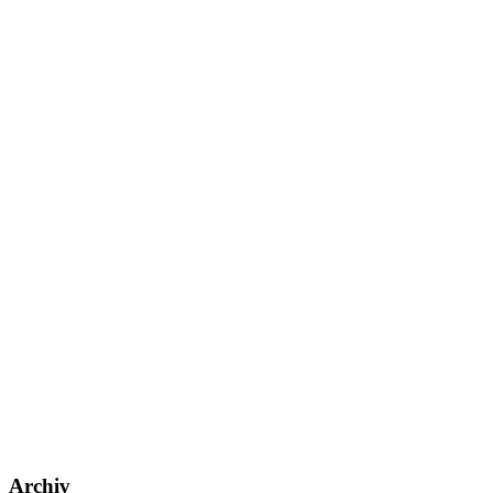
Archiv