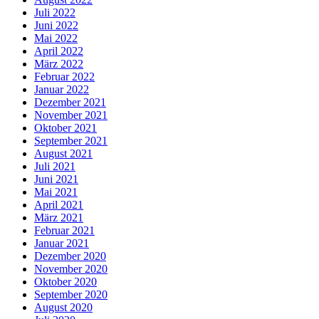
Juli 2022
Juni 2022
Mai 2022
April 2022
März 2022
Februar 2022
Januar 2022
Dezember 2021
November 2021
Oktober 2021
September 2021
August 2021
Juli 2021
Juni 2021
Mai 2021
April 2021
März 2021
Februar 2021
Januar 2021
Dezember 2020
November 2020
Oktober 2020
September 2020
August 2020