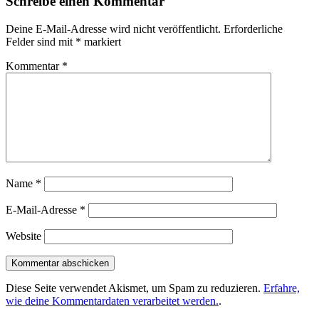
Schreibe einen Kommentar
Deine E-Mail-Adresse wird nicht veröffentlicht.
Erforderliche
Felder sind mit
*
markiert
Kommentar
*
Name
*
E-Mail-Adresse
*
Website
Diese Seite verwendet Akismet, um Spam zu reduzieren.
Erfahre,
wie deine Kommentardaten verarbeitet werden.
.