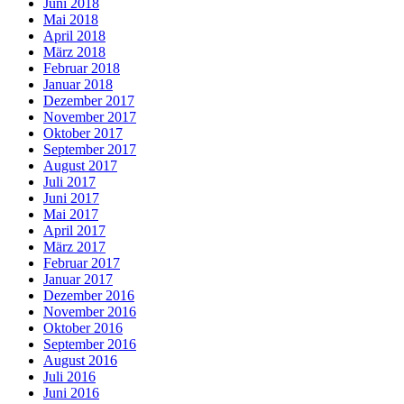
Juni 2018
Mai 2018
April 2018
März 2018
Februar 2018
Januar 2018
Dezember 2017
November 2017
Oktober 2017
September 2017
August 2017
Juli 2017
Juni 2017
Mai 2017
April 2017
März 2017
Februar 2017
Januar 2017
Dezember 2016
November 2016
Oktober 2016
September 2016
August 2016
Juli 2016
Juni 2016