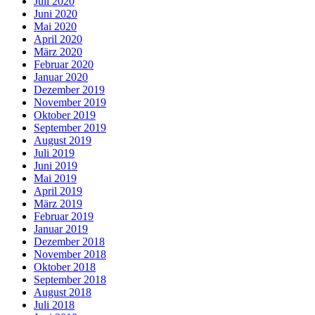
Juli 2020
Juni 2020
Mai 2020
April 2020
März 2020
Februar 2020
Januar 2020
Dezember 2019
November 2019
Oktober 2019
September 2019
August 2019
Juli 2019
Juni 2019
Mai 2019
April 2019
März 2019
Februar 2019
Januar 2019
Dezember 2018
November 2018
Oktober 2018
September 2018
August 2018
Juli 2018