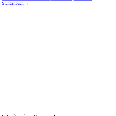
Stundenbuch
→