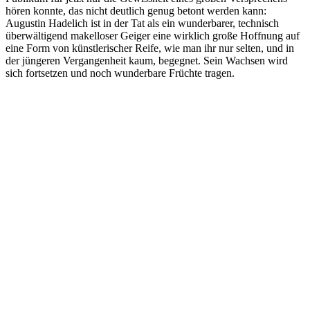
hören konnte, das nicht deutlich genug betont werden kann:
Augustin Hadelich ist in der Tat als ein wunderbarer, technisch
überwältigend makelloser Geiger eine wirklich große Hoffnung auf
eine Form von künstlerischer Reife, wie man ihr nur selten, und in
der jüngeren Vergangenheit kaum, begegnet. Sein Wachsen wird
sich fortsetzen und noch wunderbare Früchte tragen.