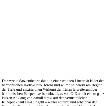
Der zweite Satz entbehrte dann in einer schönen Linearität leider des
harmonischen In-die-Tiefe-Hörens und wurde so bereits am Beginn
der Tiefe und einzigartigen Wirkung der frühen Erweiterung der
harmonischen Perspektive beraubt, als es von G-Dur mit einem ganz
kurzen Anklang von e-moll direkt auf den vermeintlichen
Ruhepunkt auf Fis-Dur geht – weiter entfernt und scheinbar der