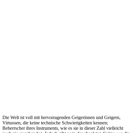
Die Welt ist voll mit hervorragenden Geigerinnen und Geigern,
Virtuosen, die keine technische Schwierigkeiten kennen;
Beherrscher ihres Instruments, wie es sie in dieser Zahl vielleicht