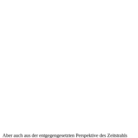
Aber auch aus der entgegengesetzten Perspektive des Zeitstrahls