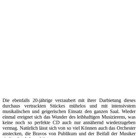
Die ebenfalls 20-jährige verzaubert mit ihrer Darbietung dieses
durchaus vertrackten Stückes mühelos und mit intensivstem
musikalischen und geigerischen Einsatz den ganzen Saal. Wieder
einmal ereignet sich das Wunder des leibhaftigen Musizierens, was
keine noch so perfekte CD auch nur annähernd wiederzugeben
vermag. Natürlich lässt sich von so viel Können auch das Orchester
anstecken, die Bravos von Publikum und der Beifall der Musiker