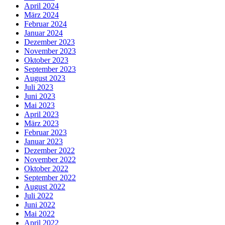
April 2024
März 2024
Februar 2024
Januar 2024
Dezember 2023
November 2023
Oktober 2023
September 2023
August 2023
Juli 2023
Juni 2023
Mai 2023
April 2023
März 2023
Februar 2023
Januar 2023
Dezember 2022
November 2022
Oktober 2022
September 2022
August 2022
Juli 2022
Juni 2022
Mai 2022
April 2022