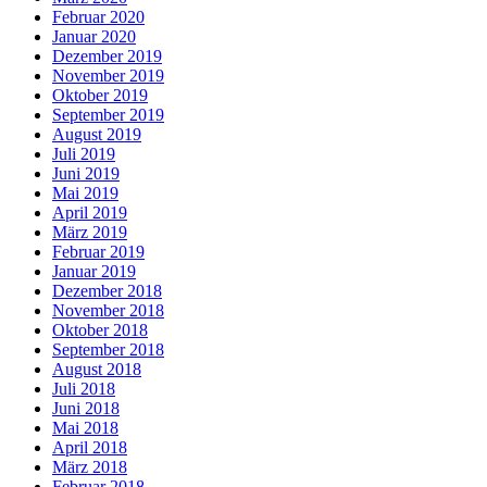
Februar 2020
Januar 2020
Dezember 2019
November 2019
Oktober 2019
September 2019
August 2019
Juli 2019
Juni 2019
Mai 2019
April 2019
März 2019
Februar 2019
Januar 2019
Dezember 2018
November 2018
Oktober 2018
September 2018
August 2018
Juli 2018
Juni 2018
Mai 2018
April 2018
März 2018
Februar 2018