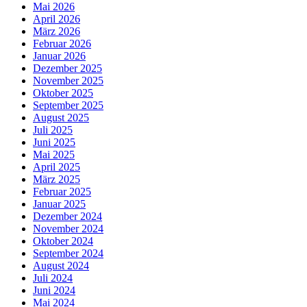
Mai 2026
April 2026
März 2026
Februar 2026
Januar 2026
Dezember 2025
November 2025
Oktober 2025
September 2025
August 2025
Juli 2025
Juni 2025
Mai 2025
April 2025
März 2025
Februar 2025
Januar 2025
Dezember 2024
November 2024
Oktober 2024
September 2024
August 2024
Juli 2024
Juni 2024
Mai 2024