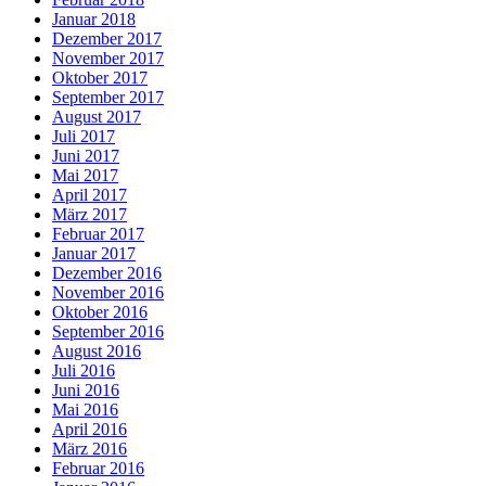
Januar 2018
Dezember 2017
November 2017
Oktober 2017
September 2017
August 2017
Juli 2017
Juni 2017
Mai 2017
April 2017
März 2017
Februar 2017
Januar 2017
Dezember 2016
November 2016
Oktober 2016
September 2016
August 2016
Juli 2016
Juni 2016
Mai 2016
April 2016
März 2016
Februar 2016