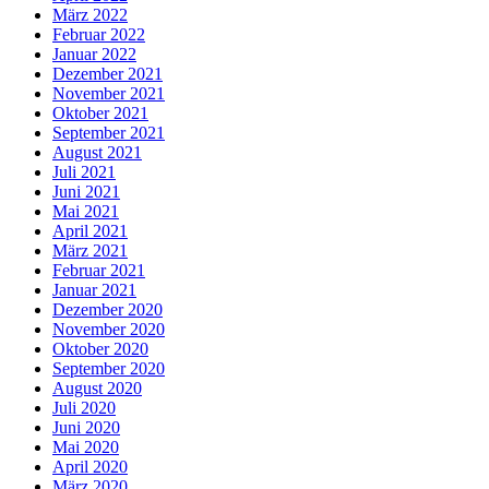
März 2022
Februar 2022
Januar 2022
Dezember 2021
November 2021
Oktober 2021
September 2021
August 2021
Juli 2021
Juni 2021
Mai 2021
April 2021
März 2021
Februar 2021
Januar 2021
Dezember 2020
November 2020
Oktober 2020
September 2020
August 2020
Juli 2020
Juni 2020
Mai 2020
April 2020
März 2020