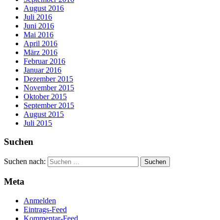
August 2016
Juli 2016
Juni 2016
Mai 2016
April 2016
März 2016
Februar 2016
Januar 2016
Dezember 2015
November 2015
Oktober 2015
September 2015
August 2015
Juli 2015
Suchen
Suchen nach:
Meta
Anmelden
Eintrags-Feed
Kommentar-Feed