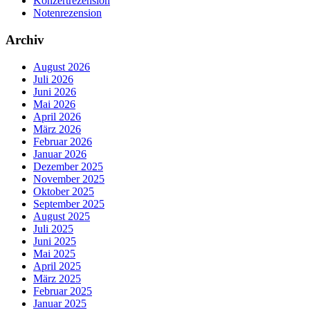
Konzertrezension
Notenrezension
Archiv
August 2026
Juli 2026
Juni 2026
Mai 2026
April 2026
März 2026
Februar 2026
Januar 2026
Dezember 2025
November 2025
Oktober 2025
September 2025
August 2025
Juli 2025
Juni 2025
Mai 2025
April 2025
März 2025
Februar 2025
Januar 2025