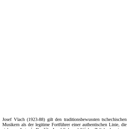
Josef Vlach (1923-88) gilt den traditionsbewussten tschechischen
Musikern als der legitime Fortführer einer authentischen Linie, die