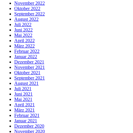
November 2022
Oktober 2022
September 2022
August 2022
Juli 2022
Juni 2022
Mai 2022
April 2022
März 2022
Februar 2022
Januar 2022
Dezember 2021
November 2021
Oktober 2021
September 2021
August 2021
Juli 2021
Juni 2021
Mai 2021
April 2021
März 2021
Februar 2021
Januar 2021
Dezember 2020
November 2020