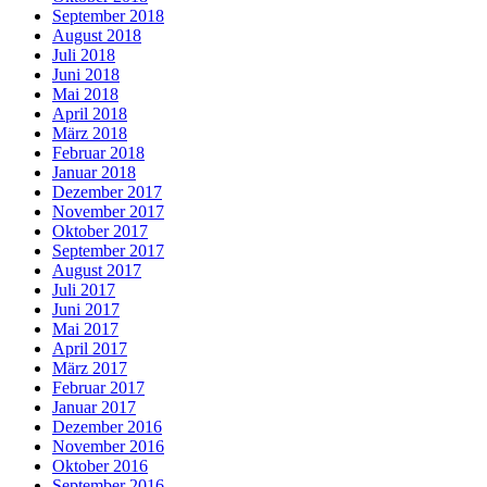
September 2018
August 2018
Juli 2018
Juni 2018
Mai 2018
April 2018
März 2018
Februar 2018
Januar 2018
Dezember 2017
November 2017
Oktober 2017
September 2017
August 2017
Juli 2017
Juni 2017
Mai 2017
April 2017
März 2017
Februar 2017
Januar 2017
Dezember 2016
November 2016
Oktober 2016
September 2016