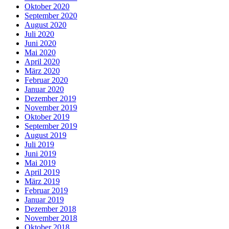
Oktober 2020
September 2020
August 2020
Juli 2020
Juni 2020
Mai 2020
April 2020
März 2020
Februar 2020
Januar 2020
Dezember 2019
November 2019
Oktober 2019
September 2019
August 2019
Juli 2019
Juni 2019
Mai 2019
April 2019
März 2019
Februar 2019
Januar 2019
Dezember 2018
November 2018
Oktober 2018