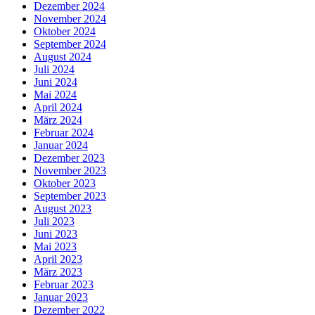
Dezember 2024
November 2024
Oktober 2024
September 2024
August 2024
Juli 2024
Juni 2024
Mai 2024
April 2024
März 2024
Februar 2024
Januar 2024
Dezember 2023
November 2023
Oktober 2023
September 2023
August 2023
Juli 2023
Juni 2023
Mai 2023
April 2023
März 2023
Februar 2023
Januar 2023
Dezember 2022