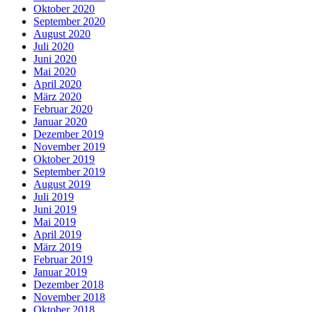
Oktober 2020
September 2020
August 2020
Juli 2020
Juni 2020
Mai 2020
April 2020
März 2020
Februar 2020
Januar 2020
Dezember 2019
November 2019
Oktober 2019
September 2019
August 2019
Juli 2019
Juni 2019
Mai 2019
April 2019
März 2019
Februar 2019
Januar 2019
Dezember 2018
November 2018
Oktober 2018