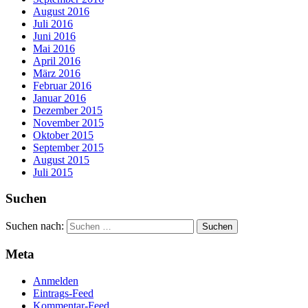
August 2016
Juli 2016
Juni 2016
Mai 2016
April 2016
März 2016
Februar 2016
Januar 2016
Dezember 2015
November 2015
Oktober 2015
September 2015
August 2015
Juli 2015
Suchen
Suchen nach:
Meta
Anmelden
Eintrags-Feed
Kommentar-Feed