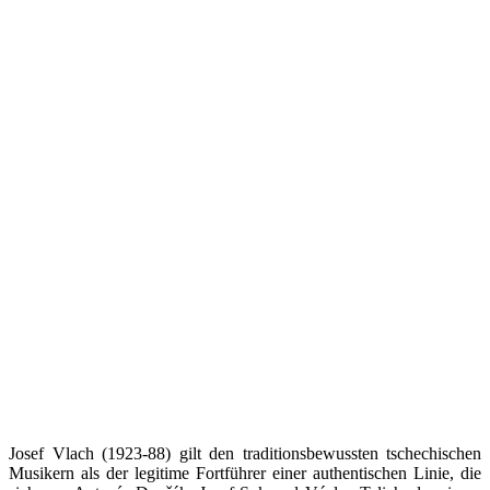
Josef Vlach (1923-88) gilt den traditionsbewussten tschechischen
Musikern als der legitime Fortführer einer authentischen Linie, die