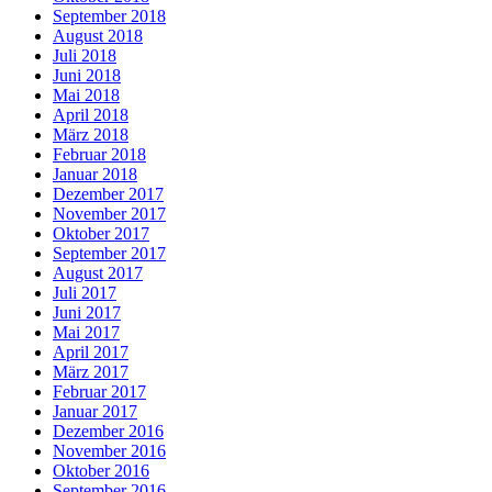
September 2018
August 2018
Juli 2018
Juni 2018
Mai 2018
April 2018
März 2018
Februar 2018
Januar 2018
Dezember 2017
November 2017
Oktober 2017
September 2017
August 2017
Juli 2017
Juni 2017
Mai 2017
April 2017
März 2017
Februar 2017
Januar 2017
Dezember 2016
November 2016
Oktober 2016
September 2016