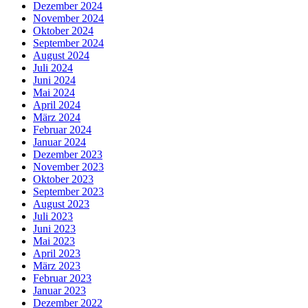
Dezember 2024
November 2024
Oktober 2024
September 2024
August 2024
Juli 2024
Juni 2024
Mai 2024
April 2024
März 2024
Februar 2024
Januar 2024
Dezember 2023
November 2023
Oktober 2023
September 2023
August 2023
Juli 2023
Juni 2023
Mai 2023
April 2023
März 2023
Februar 2023
Januar 2023
Dezember 2022