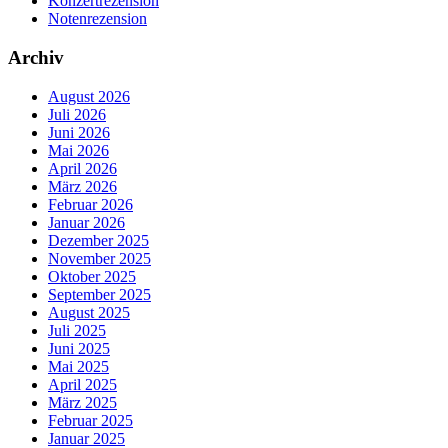
Konzertrezension
Notenrezension
Archiv
August 2026
Juli 2026
Juni 2026
Mai 2026
April 2026
März 2026
Februar 2026
Januar 2026
Dezember 2025
November 2025
Oktober 2025
September 2025
August 2025
Juli 2025
Juni 2025
Mai 2025
April 2025
März 2025
Februar 2025
Januar 2025