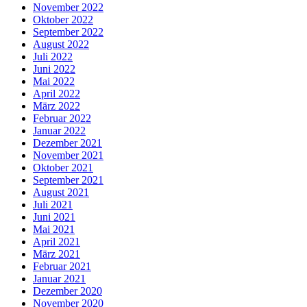
November 2022
Oktober 2022
September 2022
August 2022
Juli 2022
Juni 2022
Mai 2022
April 2022
März 2022
Februar 2022
Januar 2022
Dezember 2021
November 2021
Oktober 2021
September 2021
August 2021
Juli 2021
Juni 2021
Mai 2021
April 2021
März 2021
Februar 2021
Januar 2021
Dezember 2020
November 2020