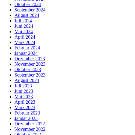
Oktober 2024
September 2024
August 2024
Juli 2024
Juni 2024
Mai 2024
April 2024
März 2024
Februar 2024
Januar 2024
Dezember 2023
November 2023
Oktober 2023
September 2023
August 2023
Juli 2023
Juni 2023
Mai 2023
April 2023
März 2023
Februar 2023
Januar 2023
Dezember 2022
November 2022
Oktober 2022