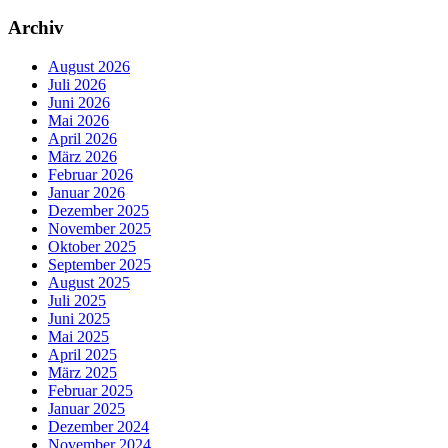
Archiv
August 2026
Juli 2026
Juni 2026
Mai 2026
April 2026
März 2026
Februar 2026
Januar 2026
Dezember 2025
November 2025
Oktober 2025
September 2025
August 2025
Juli 2025
Juni 2025
Mai 2025
April 2025
März 2025
Februar 2025
Januar 2025
Dezember 2024
November 2024