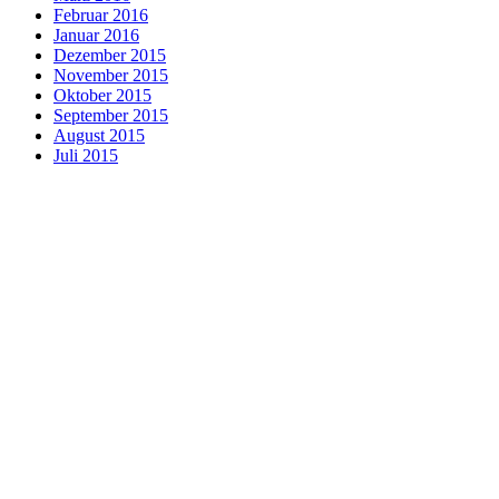
Februar 2016
Januar 2016
Dezember 2015
November 2015
Oktober 2015
September 2015
August 2015
Juli 2015