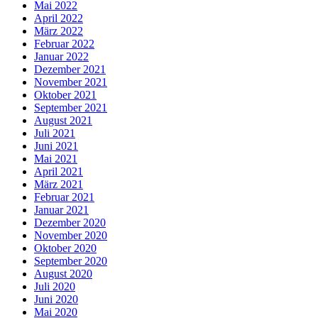
Mai 2022
April 2022
März 2022
Februar 2022
Januar 2022
Dezember 2021
November 2021
Oktober 2021
September 2021
August 2021
Juli 2021
Juni 2021
Mai 2021
April 2021
März 2021
Februar 2021
Januar 2021
Dezember 2020
November 2020
Oktober 2020
September 2020
August 2020
Juli 2020
Juni 2020
Mai 2020