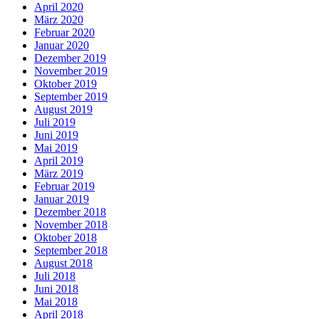
April 2020
März 2020
Februar 2020
Januar 2020
Dezember 2019
November 2019
Oktober 2019
September 2019
August 2019
Juli 2019
Juni 2019
Mai 2019
April 2019
März 2019
Februar 2019
Januar 2019
Dezember 2018
November 2018
Oktober 2018
September 2018
August 2018
Juli 2018
Juni 2018
Mai 2018
April 2018