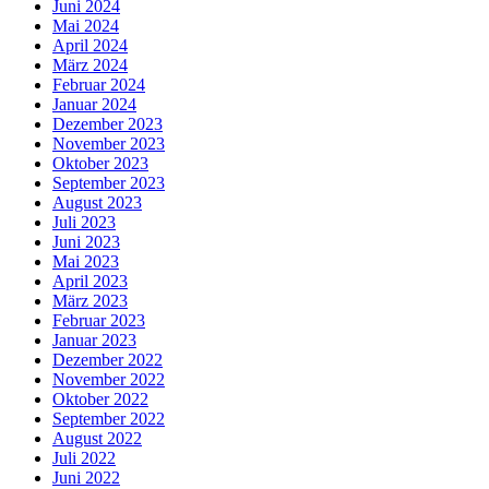
Juni 2024
Mai 2024
April 2024
März 2024
Februar 2024
Januar 2024
Dezember 2023
November 2023
Oktober 2023
September 2023
August 2023
Juli 2023
Juni 2023
Mai 2023
April 2023
März 2023
Februar 2023
Januar 2023
Dezember 2022
November 2022
Oktober 2022
September 2022
August 2022
Juli 2022
Juni 2022