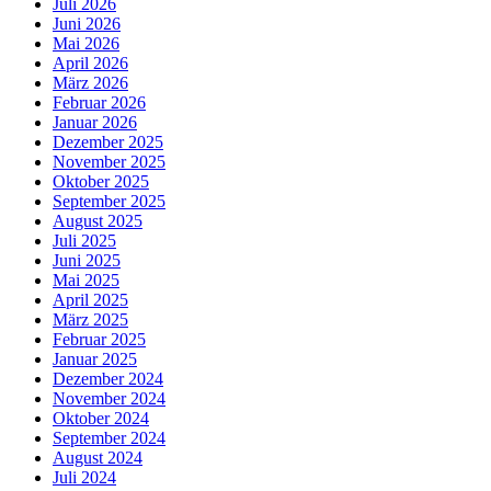
Juli 2026
Juni 2026
Mai 2026
April 2026
März 2026
Februar 2026
Januar 2026
Dezember 2025
November 2025
Oktober 2025
September 2025
August 2025
Juli 2025
Juni 2025
Mai 2025
April 2025
März 2025
Februar 2025
Januar 2025
Dezember 2024
November 2024
Oktober 2024
September 2024
August 2024
Juli 2024