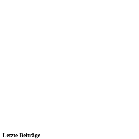
Letzte Beiträge