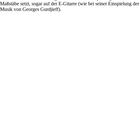
Maßstäbe setzt, sogar auf der E-Gitarre (wie bei seiner Einspielung der
Musik von Georges Gurdjieff).