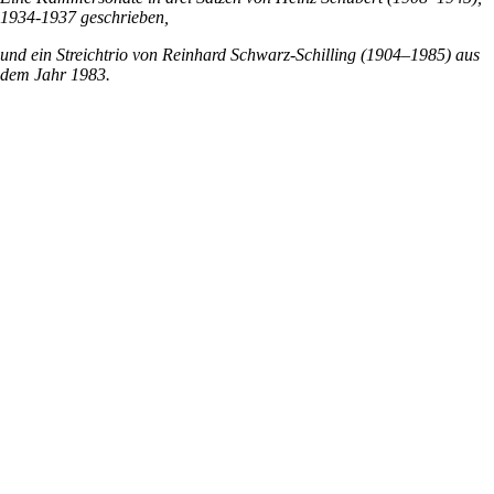
1934-1937 geschrieben,
und ein Streichtrio von Reinhard Schwarz-Schilling (1904–1985) aus
dem Jahr 1983.