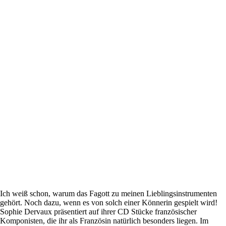
Ich weiß schon, warum das Fagott zu meinen Lieblingsinstrumenten
gehört. Noch dazu, wenn es von solch einer Könnerin gespielt wird!
Sophie Dervaux präsentiert auf ihrer CD Stücke französischer
Komponisten, die ihr als Französin natürlich besonders liegen. Im