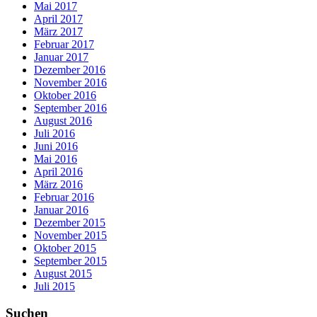
Mai 2017
April 2017
März 2017
Februar 2017
Januar 2017
Dezember 2016
November 2016
Oktober 2016
September 2016
August 2016
Juli 2016
Juni 2016
Mai 2016
April 2016
März 2016
Februar 2016
Januar 2016
Dezember 2015
November 2015
Oktober 2015
September 2015
August 2015
Juli 2015
Suchen