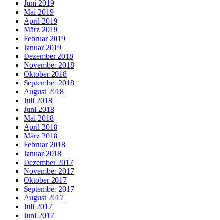
Juni 2019
Mai 2019
April 2019
März 2019
Februar 2019
Januar 2019
Dezember 2018
November 2018
Oktober 2018
September 2018
August 2018
Juli 2018
Juni 2018
Mai 2018
April 2018
März 2018
Februar 2018
Januar 2018
Dezember 2017
November 2017
Oktober 2017
September 2017
August 2017
Juli 2017
Juni 2017