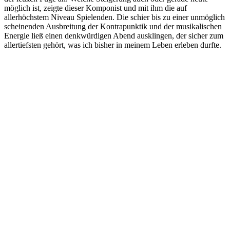
möglich ist, zeigte dieser Komponist und mit ihm die auf
allerhöchstem Niveau Spielenden. Die schier bis zu einer unmöglich
scheinenden Ausbreitung der Kontrapunktik und der musikalischen
Energie ließ einen denkwürdigen Abend ausklingen, der sicher zum
allertiefsten gehört, was ich bisher in meinem Leben erleben durfte.