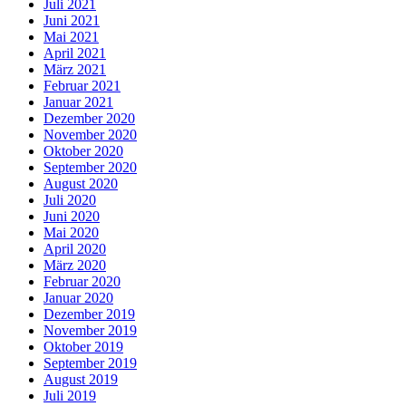
Juli 2021
Juni 2021
Mai 2021
April 2021
März 2021
Februar 2021
Januar 2021
Dezember 2020
November 2020
Oktober 2020
September 2020
August 2020
Juli 2020
Juni 2020
Mai 2020
April 2020
März 2020
Februar 2020
Januar 2020
Dezember 2019
November 2019
Oktober 2019
September 2019
August 2019
Juli 2019