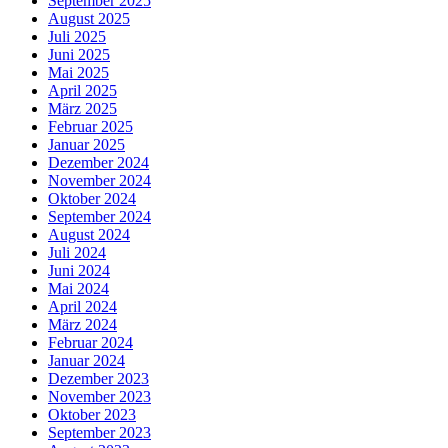
September 2025
August 2025
Juli 2025
Juni 2025
Mai 2025
April 2025
März 2025
Februar 2025
Januar 2025
Dezember 2024
November 2024
Oktober 2024
September 2024
August 2024
Juli 2024
Juni 2024
Mai 2024
April 2024
März 2024
Februar 2024
Januar 2024
Dezember 2023
November 2023
Oktober 2023
September 2023