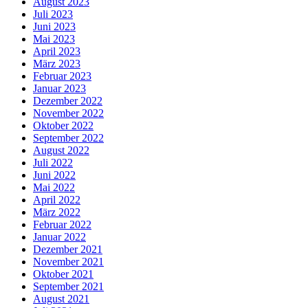
August 2023
Juli 2023
Juni 2023
Mai 2023
April 2023
März 2023
Februar 2023
Januar 2023
Dezember 2022
November 2022
Oktober 2022
September 2022
August 2022
Juli 2022
Juni 2022
Mai 2022
April 2022
März 2022
Februar 2022
Januar 2022
Dezember 2021
November 2021
Oktober 2021
September 2021
August 2021