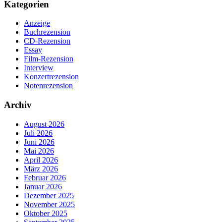
Kategorien
Anzeige
Buchrezension
CD-Rezension
Essay
Film-Rezension
Interview
Konzertrezension
Notenrezension
Archiv
August 2026
Juli 2026
Juni 2026
Mai 2026
April 2026
März 2026
Februar 2026
Januar 2026
Dezember 2025
November 2025
Oktober 2025