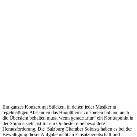
Ein ganzes Konzert mit Stücken, in denen jeder Musiker in
regelmäßigen Abständen das Hauptthema zu spielen hat und auch
die Übersicht behalten muss, wenn gerade „nur“ ein Kontrapunkt in
der Stimme steht, ist für ein Orchester eine besondere
Herausforderung. Die Salzburg Chamber Soloists haben es bei der
Bewältigung dieser Aufgabe nicht an Einsatzbereitschaft und