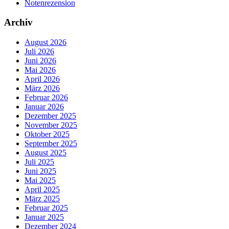
Notenrezension
Archiv
August 2026
Juli 2026
Juni 2026
Mai 2026
April 2026
März 2026
Februar 2026
Januar 2026
Dezember 2025
November 2025
Oktober 2025
September 2025
August 2025
Juli 2025
Juni 2025
Mai 2025
April 2025
März 2025
Februar 2025
Januar 2025
Dezember 2024