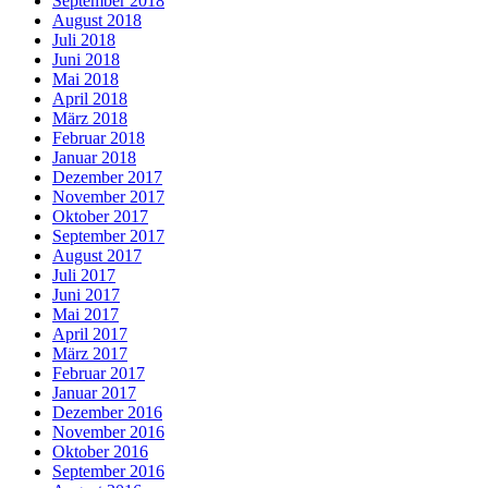
September 2018
August 2018
Juli 2018
Juni 2018
Mai 2018
April 2018
März 2018
Februar 2018
Januar 2018
Dezember 2017
November 2017
Oktober 2017
September 2017
August 2017
Juli 2017
Juni 2017
Mai 2017
April 2017
März 2017
Februar 2017
Januar 2017
Dezember 2016
November 2016
Oktober 2016
September 2016