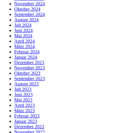
November 2024
Oktober 2024
September 2024
August 2024
Juli 2024
Juni 2024
Mai 2024
April 2024
März 2024
Februar 2024
Januar 2024
Dezember 2023
November 2023
Oktober 2023
September 2023
August 2023
Juli 2023
Juni 2023
Mai 2023
April 2023
März 2023
Februar 2023
Januar 2023
Dezember 2022
November 2022