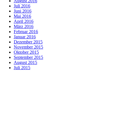
August 2016
Juli 2016
Juni 2016
Mai 2016
April 2016
März 2016
Februar 2016
Januar 2016
Dezember 2015
November 2015
Oktober 2015
September 2015
August 2015
Juli 2015