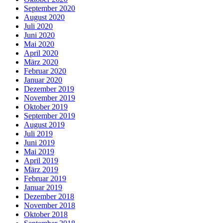
September 2020
August 2020
Juli 2020
Juni 2020
Mai 2020
April 2020
März 2020
Februar 2020
Januar 2020
Dezember 2019
November 2019
Oktober 2019
September 2019
August 2019
Juli 2019
Juni 2019
Mai 2019
April 2019
März 2019
Februar 2019
Januar 2019
Dezember 2018
November 2018
Oktober 2018