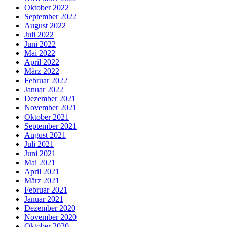
Oktober 2022
September 2022
August 2022
Juli 2022
Juni 2022
Mai 2022
April 2022
März 2022
Februar 2022
Januar 2022
Dezember 2021
November 2021
Oktober 2021
September 2021
August 2021
Juli 2021
Juni 2021
Mai 2021
April 2021
März 2021
Februar 2021
Januar 2021
Dezember 2020
November 2020
Oktober 2020