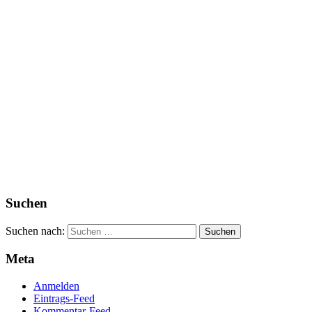
Suchen
Suchen nach:
Meta
Anmelden
Eintrags-Feed
Kommentar-Feed