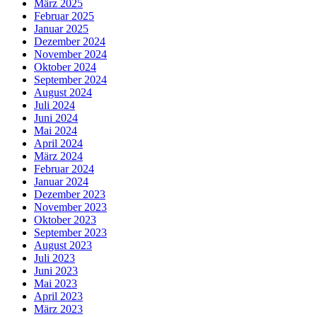
März 2025
Februar 2025
Januar 2025
Dezember 2024
November 2024
Oktober 2024
September 2024
August 2024
Juli 2024
Juni 2024
Mai 2024
April 2024
März 2024
Februar 2024
Januar 2024
Dezember 2023
November 2023
Oktober 2023
September 2023
August 2023
Juli 2023
Juni 2023
Mai 2023
April 2023
März 2023