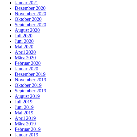
Januar 2021
Dezember 2020
November 2020
Oktober 2020
September 2020
August 2020
Juli 2020
Juni 2020
Mai 2020
April 2020
März 2020
Februar 2020
Januar 2020
Dezember 2019
November 2019
Oktober 2019
September 2019
August 2019
Juli 2019
Juni 2019
Mai 2019
April 2019
März 2019
Februar 2019
Januar 2019