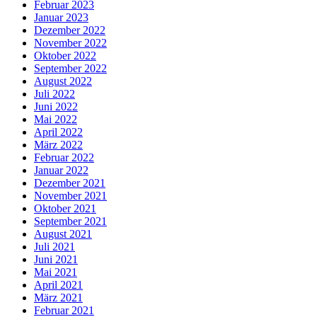
Februar 2023
Januar 2023
Dezember 2022
November 2022
Oktober 2022
September 2022
August 2022
Juli 2022
Juni 2022
Mai 2022
April 2022
März 2022
Februar 2022
Januar 2022
Dezember 2021
November 2021
Oktober 2021
September 2021
August 2021
Juli 2021
Juni 2021
Mai 2021
April 2021
März 2021
Februar 2021