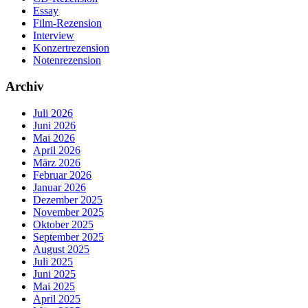
Essay
Film-Rezension
Interview
Konzertrezension
Notenrezension
Archiv
Juli 2026
Juni 2026
Mai 2026
April 2026
März 2026
Februar 2026
Januar 2026
Dezember 2025
November 2025
Oktober 2025
September 2025
August 2025
Juli 2025
Juni 2025
Mai 2025
April 2025