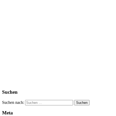
Suchen
Suchen nach:
Meta