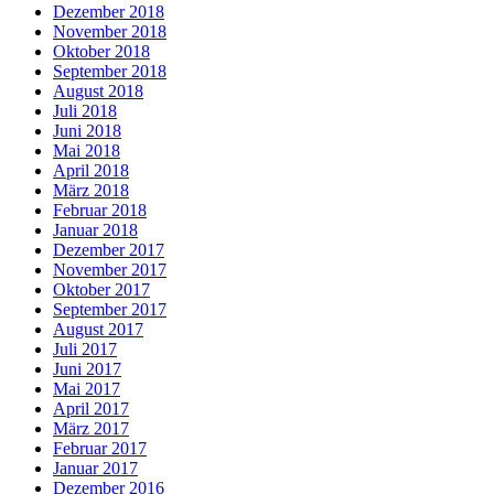
Dezember 2018
November 2018
Oktober 2018
September 2018
August 2018
Juli 2018
Juni 2018
Mai 2018
April 2018
März 2018
Februar 2018
Januar 2018
Dezember 2017
November 2017
Oktober 2017
September 2017
August 2017
Juli 2017
Juni 2017
Mai 2017
April 2017
März 2017
Februar 2017
Januar 2017
Dezember 2016