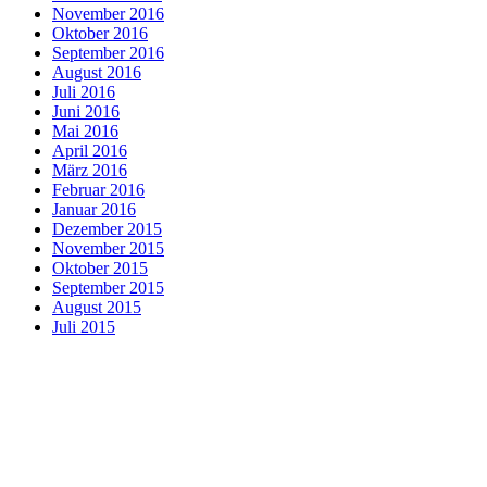
November 2016
Oktober 2016
September 2016
August 2016
Juli 2016
Juni 2016
Mai 2016
April 2016
März 2016
Februar 2016
Januar 2016
Dezember 2015
November 2015
Oktober 2015
September 2015
August 2015
Juli 2015