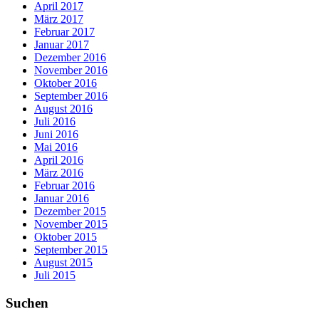
April 2017
März 2017
Februar 2017
Januar 2017
Dezember 2016
November 2016
Oktober 2016
September 2016
August 2016
Juli 2016
Juni 2016
Mai 2016
April 2016
März 2016
Februar 2016
Januar 2016
Dezember 2015
November 2015
Oktober 2015
September 2015
August 2015
Juli 2015
Suchen