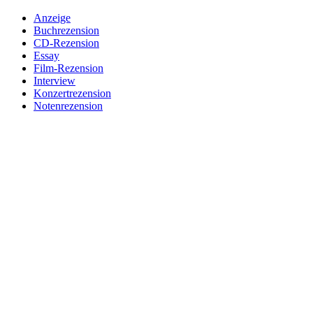
Anzeige
Buchrezension
CD-Rezension
Essay
Film-Rezension
Interview
Konzertrezension
Notenrezension