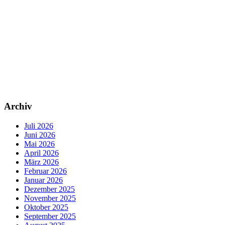
Archiv
Juli 2026
Juni 2026
Mai 2026
April 2026
März 2026
Februar 2026
Januar 2026
Dezember 2025
November 2025
Oktober 2025
September 2025