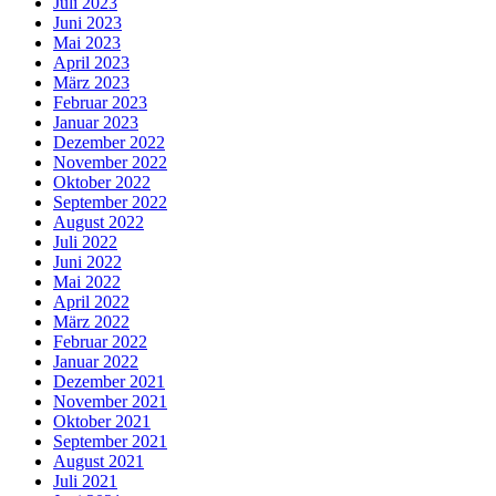
Juli 2023
Juni 2023
Mai 2023
April 2023
März 2023
Februar 2023
Januar 2023
Dezember 2022
November 2022
Oktober 2022
September 2022
August 2022
Juli 2022
Juni 2022
Mai 2022
April 2022
März 2022
Februar 2022
Januar 2022
Dezember 2021
November 2021
Oktober 2021
September 2021
August 2021
Juli 2021