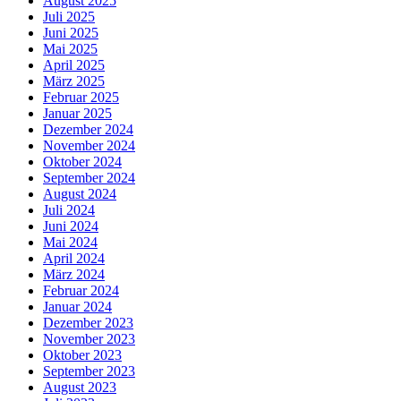
August 2025
Juli 2025
Juni 2025
Mai 2025
April 2025
März 2025
Februar 2025
Januar 2025
Dezember 2024
November 2024
Oktober 2024
September 2024
August 2024
Juli 2024
Juni 2024
Mai 2024
April 2024
März 2024
Februar 2024
Januar 2024
Dezember 2023
November 2023
Oktober 2023
September 2023
August 2023