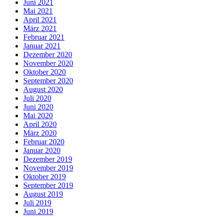
Juni 2021
Mai 2021
April 2021
März 2021
Februar 2021
Januar 2021
Dezember 2020
November 2020
Oktober 2020
September 2020
August 2020
Juli 2020
Juni 2020
Mai 2020
April 2020
März 2020
Februar 2020
Januar 2020
Dezember 2019
November 2019
Oktober 2019
September 2019
August 2019
Juli 2019
Juni 2019