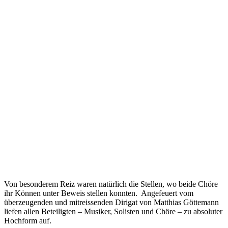
Von besonderem Reiz waren natürlich die Stellen, wo beide Chöre
ihr Können unter Beweis stellen konnten. Angefeuert vom
überzeugenden und mitreissenden Dirigat von Matthias Göttemann
liefen allen Beteiligten – Musiker, Solisten und Chöre – zu absoluter
Hochform auf.