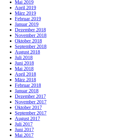
Mai 2019
April 2019
März 2019
Februar 2019
Januar 2019
Dezember 2018
November 2018
Oktober 2018
September 2018
August 2018
Juli 2018
Juni 2018
Mai 2018
April 2018
März 2018
Februar 2018
Januar 2018
Dezember 2017
November 2017
Oktober 2017
September 2017
August 2017
Juli 2017
Juni 2017
Mai 2017