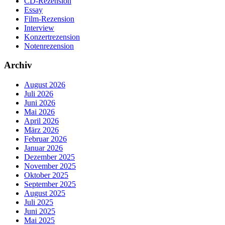
CD-Rezension
Essay
Film-Rezension
Interview
Konzertrezension
Notenrezension
Archiv
August 2026
Juli 2026
Juni 2026
Mai 2026
April 2026
März 2026
Februar 2026
Januar 2026
Dezember 2025
November 2025
Oktober 2025
September 2025
August 2025
Juli 2025
Juni 2025
Mai 2025