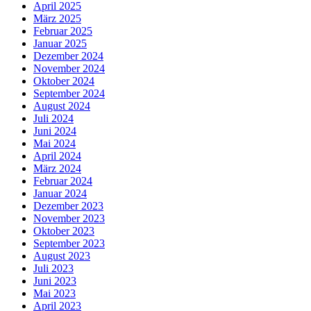
April 2025
März 2025
Februar 2025
Januar 2025
Dezember 2024
November 2024
Oktober 2024
September 2024
August 2024
Juli 2024
Juni 2024
Mai 2024
April 2024
März 2024
Februar 2024
Januar 2024
Dezember 2023
November 2023
Oktober 2023
September 2023
August 2023
Juli 2023
Juni 2023
Mai 2023
April 2023