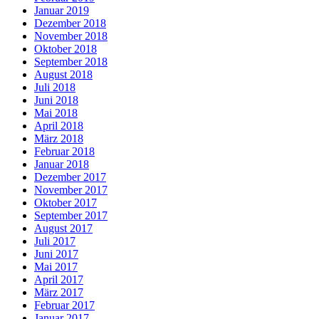
Januar 2019
Dezember 2018
November 2018
Oktober 2018
September 2018
August 2018
Juli 2018
Juni 2018
Mai 2018
April 2018
März 2018
Februar 2018
Januar 2018
Dezember 2017
November 2017
Oktober 2017
September 2017
August 2017
Juli 2017
Juni 2017
Mai 2017
April 2017
März 2017
Februar 2017
Januar 2017