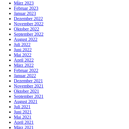
März 2023
Februar 2023
Januar 2023
Dezember 2022
November 2022
Oktober 2022
September 2022
August 2022
Juli 2022
Juni 2022
Mai 2022
April 2022
März 2022
Februar 2022
Januar 2022
Dezember 2021
November 2021
Oktober 2021
September 2021
August 2021
Juli 2021
Juni 2021
Mai 2021
April 2021
März 2021