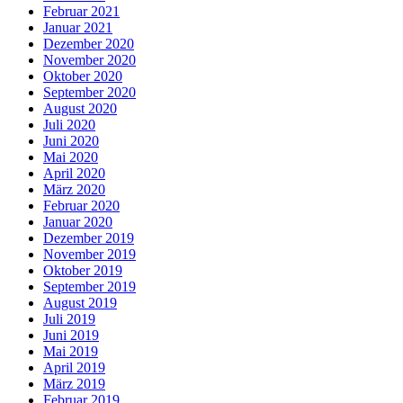
Februar 2021
Januar 2021
Dezember 2020
November 2020
Oktober 2020
September 2020
August 2020
Juli 2020
Juni 2020
Mai 2020
April 2020
März 2020
Februar 2020
Januar 2020
Dezember 2019
November 2019
Oktober 2019
September 2019
August 2019
Juli 2019
Juni 2019
Mai 2019
April 2019
März 2019
Februar 2019