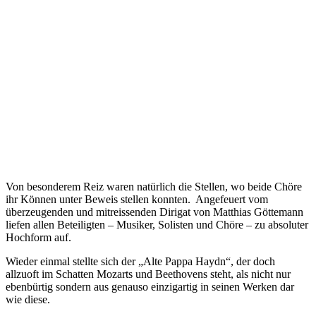
Von besonderem Reiz waren natürlich die Stellen, wo beide Chöre
ihr Können unter Beweis stellen konnten. Angefeuert vom
überzeugenden und mitreissenden Dirigat von Matthias Göttemann
liefen allen Beteiligten – Musiker, Solisten und Chöre – zu absoluter
Hochform auf.
Wieder einmal stellte sich der „Alte Pappa Haydn“, der doch
allzuoft im Schatten Mozarts und Beethovens steht, als nicht nur
ebenbürtig sondern aus genauso einzigartig in seinen Werken dar
wie diese.