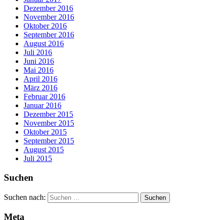
Dezember 2016
November 2016
Oktober 2016
September 2016
August 2016
Juli 2016
Juni 2016
Mai 2016
April 2016
März 2016
Februar 2016
Januar 2016
Dezember 2015
November 2015
Oktober 2015
September 2015
August 2015
Juli 2015
Suchen
Suchen nach:
Meta