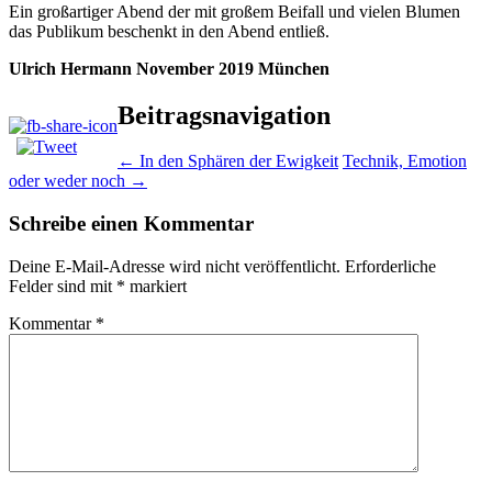
Ein großartiger Abend der mit großem Beifall und vielen Blumen
das Publikum beschenkt in den Abend entließ.
Ulrich Hermann November 2019 München
Beitragsnavigation
←
In den Sphären der Ewigkeit
Technik, Emotion
oder weder noch
→
Schreibe einen Kommentar
Deine E-Mail-Adresse wird nicht veröffentlicht.
Erforderliche
Felder sind mit
*
markiert
Kommentar
*