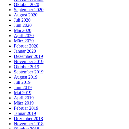
Oktober 2020
September 2020
August 2020
Juli 2020
Juni 2020
Mai 2020
April 2020
März 2020
Februar 2020
Januar 2020
Dezember 2019
November 2019
Oktober 2019
September 2019
August 2019
Juli 2019
Juni 2019
Mai 2019
April 2019
März 2019
Februar 2019
Januar 2019
Dezember 2018
November 2018
Oktober 2018