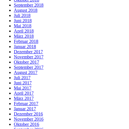
September 2018
August 2018
Juli 2018
Juni 2018
Mai 2018
April 2018
März 2018
Februar 2018
Januar 2018
Dezember 2017
November 2017
Oktober 2017
September 2017
August 2017
Juli 2017
Juni 2017
Mai 2017
April 2017
März 2017
Februar 2017
Januar 2017
Dezember 2016
November 2016
Oktober 2016