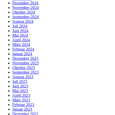
Dezember 2024
November 2024
Oktober 2024
September 2024
August 2024
Juli 2024
Juni 2024
Mai 2024
April 2024
März 2024
Februar 2024
Januar 2024
Dezember 2023
November 2023
Oktober 2023
September 2023
August 2023
Juli 2023
Juni 2023
Mai 2023
April 2023
März 2023
Februar 2023
Januar 2023
Dezember 2022