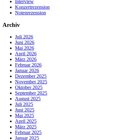
Interview
Konzertrezension
Notenrezension
Archiv
Juli 2026
Juni 2026
Mai 2026
April 2026
März 2026
Februar 2026
Januar 2026
Dezember 2025
November 2025
Oktober 2025
September 2025
August 2025
Juli 2025
Juni 2025
Mai 2025
April 2025
März 2025
Februar 2025
Januar 2025