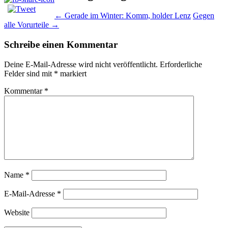
←
Gerade im Winter: Komm, holder Lenz
Gegen
alle Vorurteile
→
Schreibe einen Kommentar
Deine E-Mail-Adresse wird nicht veröffentlicht.
Erforderliche
Felder sind mit
*
markiert
Kommentar
*
Name
*
E-Mail-Adresse
*
Website