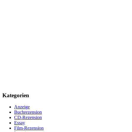
Kategorien
Anzeige
Buchrezension
CD-Rezension
Essay
Film-Rezension