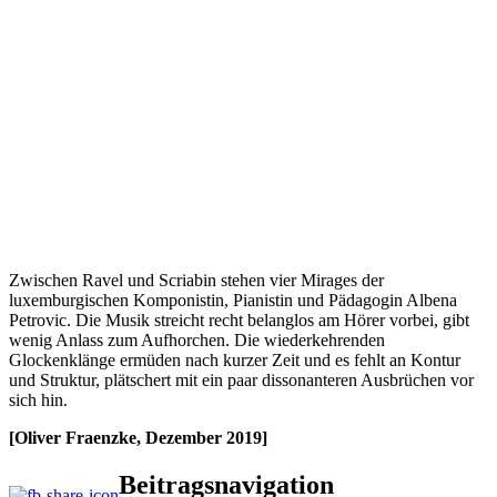
Zwischen Ravel und Scriabin stehen vier Mirages der
luxemburgischen Komponistin, Pianistin und Pädagogin Albena
Petrovic. Die Musik streicht recht belanglos am Hörer vorbei, gibt
wenig Anlass zum Aufhorchen. Die wiederkehrenden
Glockenklänge ermüden nach kurzer Zeit und es fehlt an Kontur
und Struktur, plätschert mit ein paar dissonanteren Ausbrüchen vor
sich hin.
[Oliver Fraenzke, Dezember 2019]
Beitragsnavigation