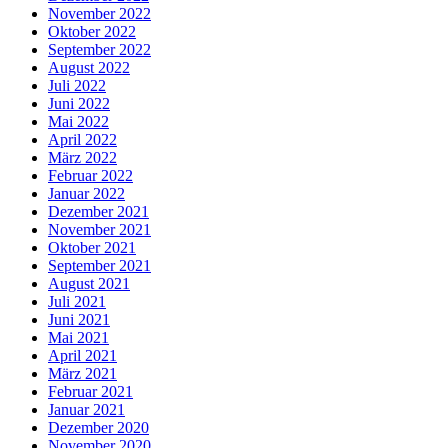
November 2022
Oktober 2022
September 2022
August 2022
Juli 2022
Juni 2022
Mai 2022
April 2022
März 2022
Februar 2022
Januar 2022
Dezember 2021
November 2021
Oktober 2021
September 2021
August 2021
Juli 2021
Juni 2021
Mai 2021
April 2021
März 2021
Februar 2021
Januar 2021
Dezember 2020
November 2020