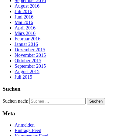
September 2016
August 2016
Juli 2016
Juni 2016
Mai 2016
April 2016
März 2016
Februar 2016
Januar 2016
Dezember 2015
November 2015
Oktober 2015
September 2015
August 2015
Juli 2015
Suchen
Suchen nach:
Meta
Anmelden
Eintrags-Feed
Kommentar-Feed