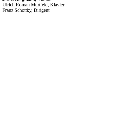
Ulrich Roman Murtfeld, Klavier
Franz Schottky, Dirigent