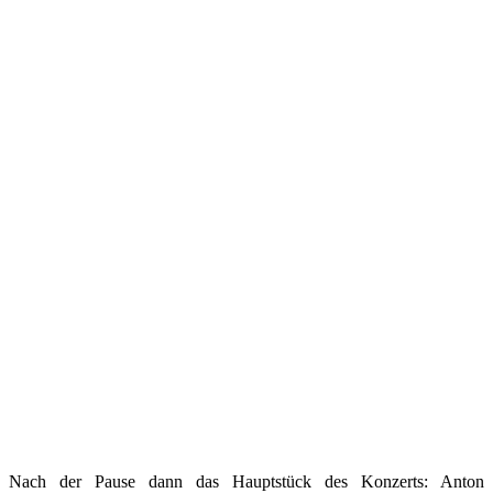
Nach der Pause dann das Hauptstück des Konzerts: Anton