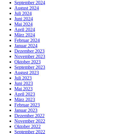
September 2024
August 2024
Juli 2024
Juni 2024
Mai 2024
April 2024
März 2024
Februar 2024
Januar 2024
Dezember 2023
November 2023
Oktober 2023
September 2023
August 2023
Juli 2023
Juni 2023
Mai 2023
April 2023
März 2023
Februar 2023
Januar 2023
Dezember 2022
November 2022
Oktober 2022
September 2022