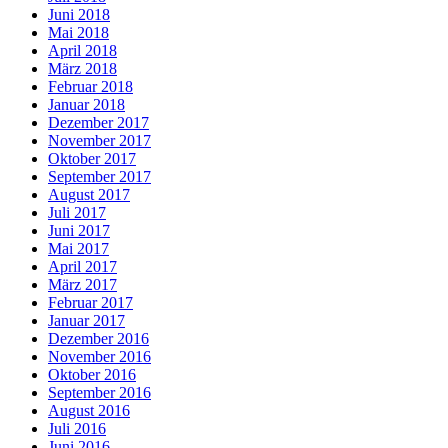
Juni 2018
Mai 2018
April 2018
März 2018
Februar 2018
Januar 2018
Dezember 2017
November 2017
Oktober 2017
September 2017
August 2017
Juli 2017
Juni 2017
Mai 2017
April 2017
März 2017
Februar 2017
Januar 2017
Dezember 2016
November 2016
Oktober 2016
September 2016
August 2016
Juli 2016
Juni 2016