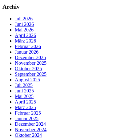
Archiv
Juli 2026
Juni 2026
Mai 2026
April 2026
März 2026
Februar 2026
Januar 2026
Dezember 2025
November 2025
Oktober 2025
September 2025
August 2025
Juli 2025
Juni 2025
Mai 2025
April 2025
März 2025
Februar 2025
Januar 2025
Dezember 2024
November 2024
Oktober 2024