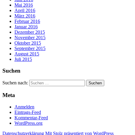
Mai 2016
April 2016
März 2016
Februar 2016
Januar 2016
Dezember 2015
November 2015
Oktober 2015
September 2015
August 2015
Juli 2015
Suchen
Suchen nach:
Meta
Anmelden
Eintrags-Feed
Kommentar-Feed
WordPress.org
Datenschutzerklärung
Mit Stolz präsentiert von WordPress