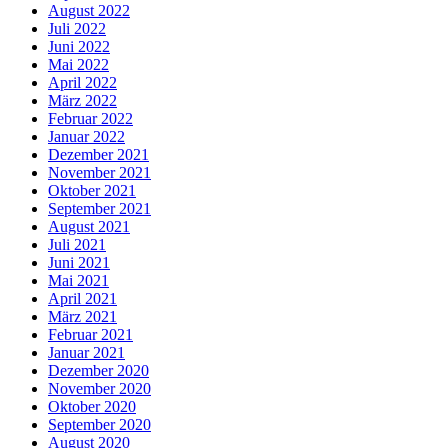
August 2022
Juli 2022
Juni 2022
Mai 2022
April 2022
März 2022
Februar 2022
Januar 2022
Dezember 2021
November 2021
Oktober 2021
September 2021
August 2021
Juli 2021
Juni 2021
Mai 2021
April 2021
März 2021
Februar 2021
Januar 2021
Dezember 2020
November 2020
Oktober 2020
September 2020
August 2020