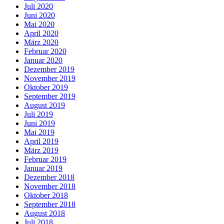
Juli 2020
Juni 2020
Mai 2020
April 2020
März 2020
Februar 2020
Januar 2020
Dezember 2019
November 2019
Oktober 2019
September 2019
August 2019
Juli 2019
Juni 2019
Mai 2019
April 2019
März 2019
Februar 2019
Januar 2019
Dezember 2018
November 2018
Oktober 2018
September 2018
August 2018
Juli 2018