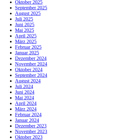
Oktober 2025
September 2025
August 2025
Juli 2025
Juni 2025
Mai 2025
April 2025
März 2025
Februar 2025
Januar 2025
Dezember 2024
November 2024
Oktober 2024
September 2024
August 2024
Juli 2024
Juni 2024
Mai 2024
April 2024
März 2024
Februar 2024
Januar 2024
Dezember 2023
November 2023
Oktober 2023