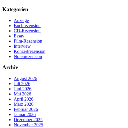
Kategorien
Anzeige
Buchrezension
CD-Rezension
Essay
Film-Rezension
Interview
Konzertrezension
Notenrezension
Archiv
August 2026
Juli 2026
Juni 2026
Mai 2026
April 2026
März 2026
Februar 2026
Januar 2026
Dezember 2025
November 2025