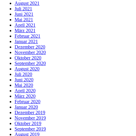
August 2021
Juli 2021
Juni 2021
Mai 2021
April 2021
März 2021
Februar 2021
Januar 2021
Dezember 2020
November 2020
Oktober 2020
September 2020
August 2020
Juli 2020
Juni 2020
Mai 2020
April 2020
März 2020
Februar 2020
Januar 2020
Dezember 2019
November 2019
Oktober 2019
September 2019
August 2019