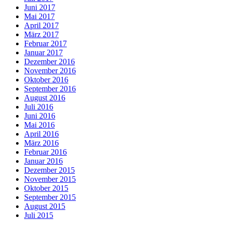
Juni 2017
Mai 2017
April 2017
März 2017
Februar 2017
Januar 2017
Dezember 2016
November 2016
Oktober 2016
September 2016
August 2016
Juli 2016
Juni 2016
Mai 2016
April 2016
März 2016
Februar 2016
Januar 2016
Dezember 2015
November 2015
Oktober 2015
September 2015
August 2015
Juli 2015