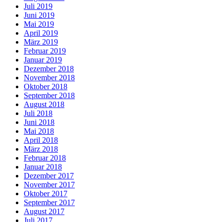
Juli 2019
Juni 2019
Mai 2019
April 2019
März 2019
Februar 2019
Januar 2019
Dezember 2018
November 2018
Oktober 2018
September 2018
August 2018
Juli 2018
Juni 2018
Mai 2018
April 2018
März 2018
Februar 2018
Januar 2018
Dezember 2017
November 2017
Oktober 2017
September 2017
August 2017
Juli 2017