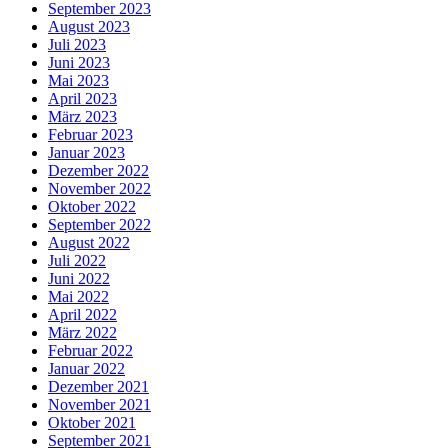
September 2023
August 2023
Juli 2023
Juni 2023
Mai 2023
April 2023
März 2023
Februar 2023
Januar 2023
Dezember 2022
November 2022
Oktober 2022
September 2022
August 2022
Juli 2022
Juni 2022
Mai 2022
April 2022
März 2022
Februar 2022
Januar 2022
Dezember 2021
November 2021
Oktober 2021
September 2021