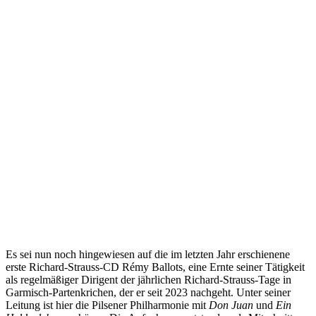
Es sei nun noch hingewiesen auf die im letzten Jahr erschienene
erste Richard-Strauss-CD Rémy Ballots, eine Ernte seiner Tätigkeit
als regelmäßiger Dirigent der jährlichen Richard-Strauss-Tage in
Garmisch-Partenkrichen, der er seit 2023 nachgeht. Unter seiner
Leitung ist hier die Pilsener Philharmonie mit
Don Juan
und
Ein