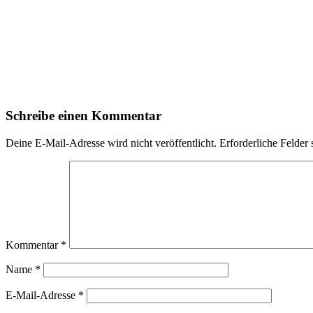
Schreibe einen Kommentar
Deine E-Mail-Adresse wird nicht veröffentlicht.
Erforderliche Felder 
Kommentar
*
Name
*
E-Mail-Adresse
*