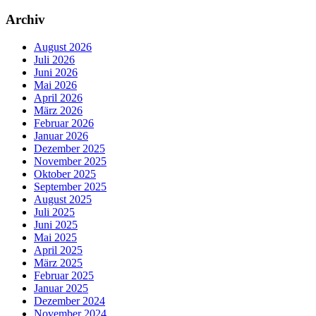
Archiv
August 2026
Juli 2026
Juni 2026
Mai 2026
April 2026
März 2026
Februar 2026
Januar 2026
Dezember 2025
November 2025
Oktober 2025
September 2025
August 2025
Juli 2025
Juni 2025
Mai 2025
April 2025
März 2025
Februar 2025
Januar 2025
Dezember 2024
November 2024