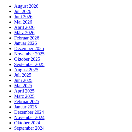
August 2026
Juli 2026
Juni 2026
Mai 2026
April 2026
März 2026
Februar 2026
Januar 2026
Dezember 2025
November 2025
Oktober 2025
September 2025
August 2025
Juli 2025
Juni 2025
Mai 2025
April 2025
März 2025
Februar 2025
Januar 2025
Dezember 2024
November 2024
Oktober 2024
September 2024