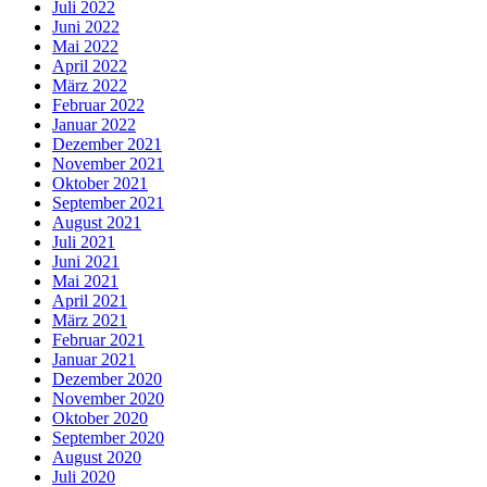
Juli 2022
Juni 2022
Mai 2022
April 2022
März 2022
Februar 2022
Januar 2022
Dezember 2021
November 2021
Oktober 2021
September 2021
August 2021
Juli 2021
Juni 2021
Mai 2021
April 2021
März 2021
Februar 2021
Januar 2021
Dezember 2020
November 2020
Oktober 2020
September 2020
August 2020
Juli 2020