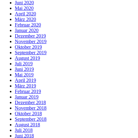
Juni 2020
Mai 2020
April 2020
März 2020
Februar 2020
Januar 2020
Dezember 2019
November 2019
Oktober 2019
September 2019
August 2019
Juli 2019
Juni 2019
Mai 2019
April 2019
März 2019
Februar 2019
Januar 2019
Dezember 2018
November 2018
Oktober 2018
September 2018
August 2018
Juli 2018
Juni 2018