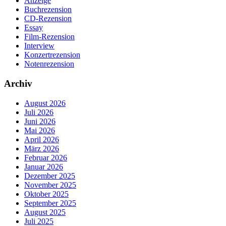
Anzeige
Buchrezension
CD-Rezension
Essay
Film-Rezension
Interview
Konzertrezension
Notenrezension
Archiv
August 2026
Juli 2026
Juni 2026
Mai 2026
April 2026
März 2026
Februar 2026
Januar 2026
Dezember 2025
November 2025
Oktober 2025
September 2025
August 2025
Juli 2025