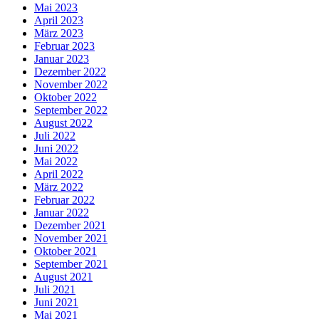
Mai 2023
April 2023
März 2023
Februar 2023
Januar 2023
Dezember 2022
November 2022
Oktober 2022
September 2022
August 2022
Juli 2022
Juni 2022
Mai 2022
April 2022
März 2022
Februar 2022
Januar 2022
Dezember 2021
November 2021
Oktober 2021
September 2021
August 2021
Juli 2021
Juni 2021
Mai 2021