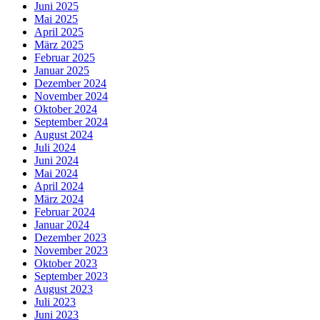
Juni 2025
Mai 2025
April 2025
März 2025
Februar 2025
Januar 2025
Dezember 2024
November 2024
Oktober 2024
September 2024
August 2024
Juli 2024
Juni 2024
Mai 2024
April 2024
März 2024
Februar 2024
Januar 2024
Dezember 2023
November 2023
Oktober 2023
September 2023
August 2023
Juli 2023
Juni 2023