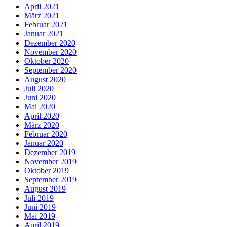
April 2021
März 2021
Februar 2021
Januar 2021
Dezember 2020
November 2020
Oktober 2020
September 2020
August 2020
Juli 2020
Juni 2020
Mai 2020
April 2020
März 2020
Februar 2020
Januar 2020
Dezember 2019
November 2019
Oktober 2019
September 2019
August 2019
Juli 2019
Juni 2019
Mai 2019
April 2019