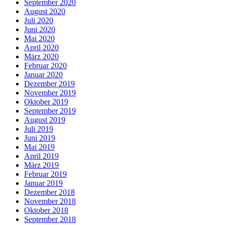
September 2020
August 2020
Juli 2020
Juni 2020
Mai 2020
April 2020
März 2020
Februar 2020
Januar 2020
Dezember 2019
November 2019
Oktober 2019
September 2019
August 2019
Juli 2019
Juni 2019
Mai 2019
April 2019
März 2019
Februar 2019
Januar 2019
Dezember 2018
November 2018
Oktober 2018
September 2018