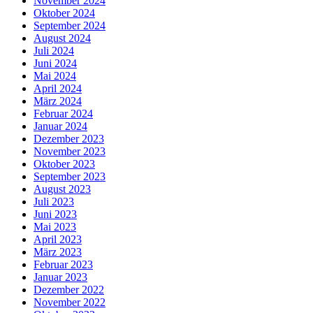
November 2024
Oktober 2024
September 2024
August 2024
Juli 2024
Juni 2024
Mai 2024
April 2024
März 2024
Februar 2024
Januar 2024
Dezember 2023
November 2023
Oktober 2023
September 2023
August 2023
Juli 2023
Juni 2023
Mai 2023
April 2023
März 2023
Februar 2023
Januar 2023
Dezember 2022
November 2022