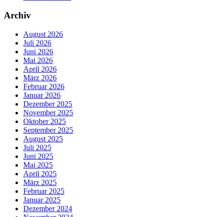
Archiv
August 2026
Juli 2026
Juni 2026
Mai 2026
April 2026
März 2026
Februar 2026
Januar 2026
Dezember 2025
November 2025
Oktober 2025
September 2025
August 2025
Juli 2025
Juni 2025
Mai 2025
April 2025
März 2025
Februar 2025
Januar 2025
Dezember 2024