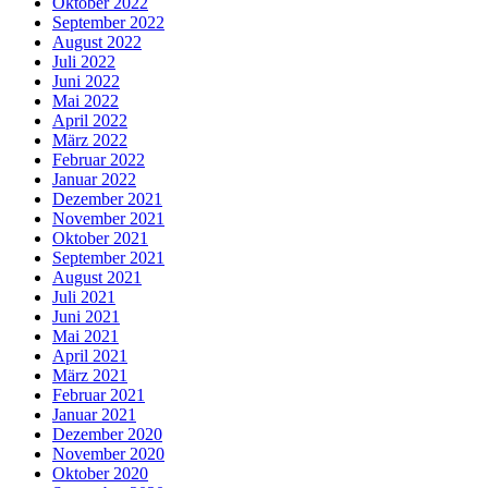
Oktober 2022
September 2022
August 2022
Juli 2022
Juni 2022
Mai 2022
April 2022
März 2022
Februar 2022
Januar 2022
Dezember 2021
November 2021
Oktober 2021
September 2021
August 2021
Juli 2021
Juni 2021
Mai 2021
April 2021
März 2021
Februar 2021
Januar 2021
Dezember 2020
November 2020
Oktober 2020