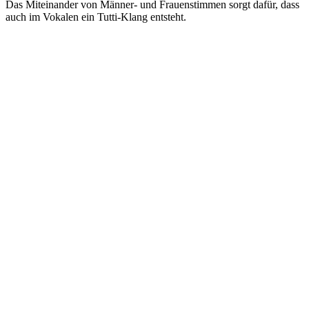
Das Miteinander von Männer- und Frauenstimmen sorgt dafür, dass
auch im Vokalen ein Tutti-Klang entsteht.