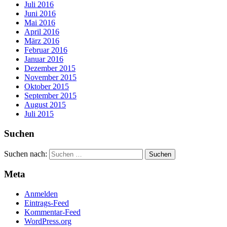
Juli 2016
Juni 2016
Mai 2016
April 2016
März 2016
Februar 2016
Januar 2016
Dezember 2015
November 2015
Oktober 2015
September 2015
August 2015
Juli 2015
Suchen
Suchen nach:
Meta
Anmelden
Eintrags-Feed
Kommentar-Feed
WordPress.org