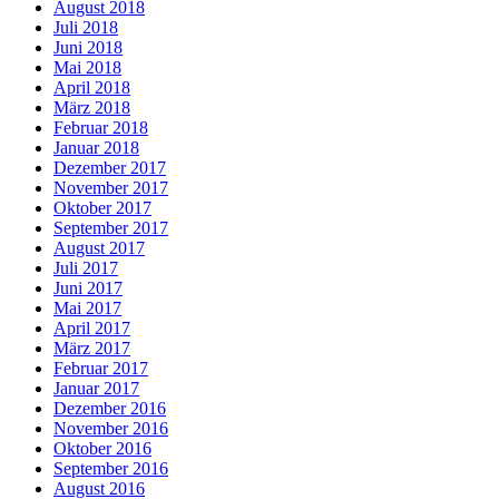
August 2018
Juli 2018
Juni 2018
Mai 2018
April 2018
März 2018
Februar 2018
Januar 2018
Dezember 2017
November 2017
Oktober 2017
September 2017
August 2017
Juli 2017
Juni 2017
Mai 2017
April 2017
März 2017
Februar 2017
Januar 2017
Dezember 2016
November 2016
Oktober 2016
September 2016
August 2016