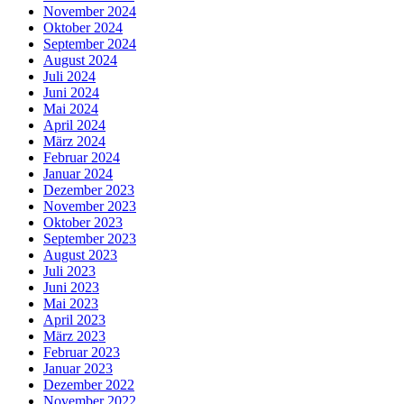
November 2024
Oktober 2024
September 2024
August 2024
Juli 2024
Juni 2024
Mai 2024
April 2024
März 2024
Februar 2024
Januar 2024
Dezember 2023
November 2023
Oktober 2023
September 2023
August 2023
Juli 2023
Juni 2023
Mai 2023
April 2023
März 2023
Februar 2023
Januar 2023
Dezember 2022
November 2022