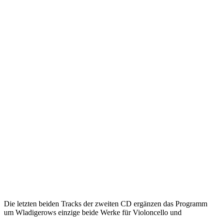
Die letzten beiden Tracks der zweiten CD ergänzen das Programm
um Wladigerows einzige beide Werke für Violoncello und