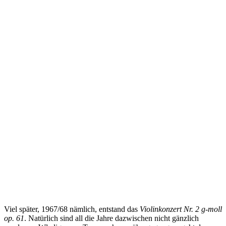
Viel später, 1967/68 nämlich, entstand das
Violinkonzert Nr. 2 g-moll
op. 61
. Natürlich sind all die Jahre dazwischen nicht gänzlich