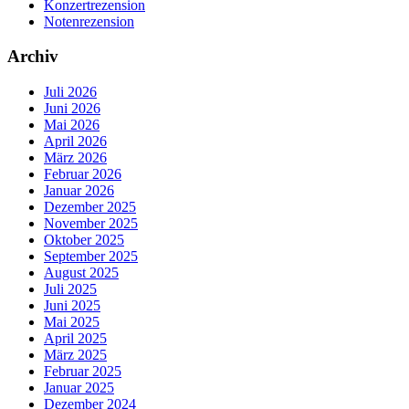
Konzertrezension
Notenrezension
Archiv
Juli 2026
Juni 2026
Mai 2026
April 2026
März 2026
Februar 2026
Januar 2026
Dezember 2025
November 2025
Oktober 2025
September 2025
August 2025
Juli 2025
Juni 2025
Mai 2025
April 2025
März 2025
Februar 2025
Januar 2025
Dezember 2024