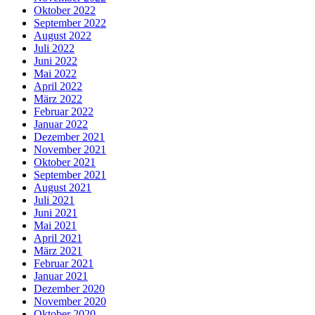
Oktober 2022
September 2022
August 2022
Juli 2022
Juni 2022
Mai 2022
April 2022
März 2022
Februar 2022
Januar 2022
Dezember 2021
November 2021
Oktober 2021
September 2021
August 2021
Juli 2021
Juni 2021
Mai 2021
April 2021
März 2021
Februar 2021
Januar 2021
Dezember 2020
November 2020
Oktober 2020