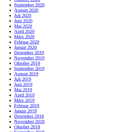
September 2020
August 2020
Juli 2020
Juni 2020
Mai 2020
April 2020
März 2020
Februar 2020
Januar 2020
Dezember 2019
November 2019
Oktober 2019
September 2019
August 2019
Juli 2019
Juni 2019
Mai 2019
April 2019
März 2019
Februar 2019
Januar 2019
Dezember 2018
November 2018
Oktober 2018