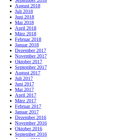
September 2018
August 2018
Juli 2018
Juni 2018
Mai 2018
April 2018
März 2018
Februar 2018
Januar 2018
Dezember 2017
November 2017
Oktober 2017
September 2017
August 2017
Juli 2017
Juni 2017
Mai 2017
April 2017
März 2017
Februar 2017
Januar 2017
Dezember 2016
November 2016
Oktober 2016
September 2016