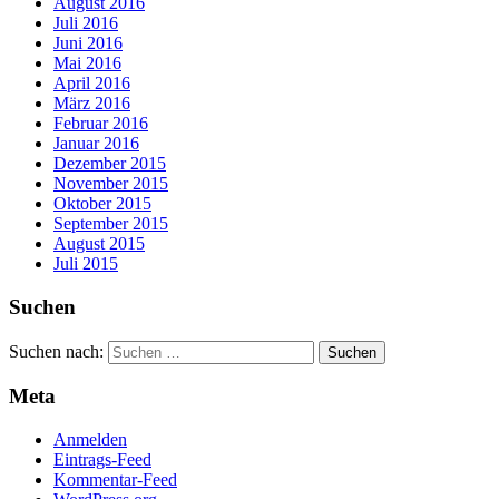
August 2016
Juli 2016
Juni 2016
Mai 2016
April 2016
März 2016
Februar 2016
Januar 2016
Dezember 2015
November 2015
Oktober 2015
September 2015
August 2015
Juli 2015
Suchen
Suchen nach:
Meta
Anmelden
Eintrags-Feed
Kommentar-Feed