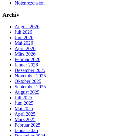
Notenrezension
Archiv
August 2026
Juli 2026
Juni 2026
Mai 2026
April 2026
März 2026
Februar 2026
Januar 2026
Dezember 2025
November 2025
Oktober 2025
September 2025
August 2025
Juli 2025
Juni 2025
Mai 2025
April 2025
März 2025
Februar 2025
Januar 2025
Dezember 2024