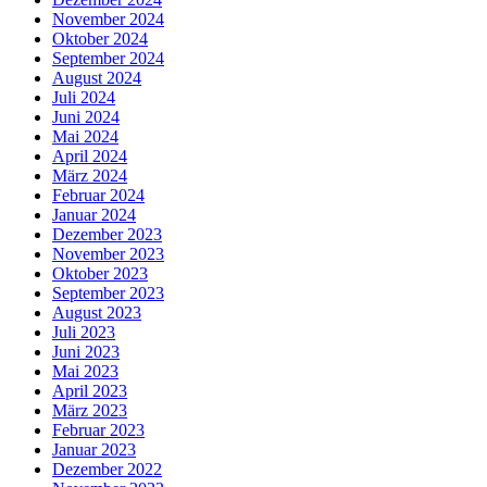
November 2024
Oktober 2024
September 2024
August 2024
Juli 2024
Juni 2024
Mai 2024
April 2024
März 2024
Februar 2024
Januar 2024
Dezember 2023
November 2023
Oktober 2023
September 2023
August 2023
Juli 2023
Juni 2023
Mai 2023
April 2023
März 2023
Februar 2023
Januar 2023
Dezember 2022