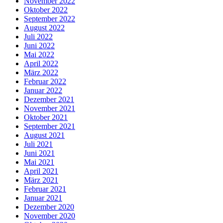
November 2022
Oktober 2022
September 2022
August 2022
Juli 2022
Juni 2022
Mai 2022
April 2022
März 2022
Februar 2022
Januar 2022
Dezember 2021
November 2021
Oktober 2021
September 2021
August 2021
Juli 2021
Juni 2021
Mai 2021
April 2021
März 2021
Februar 2021
Januar 2021
Dezember 2020
November 2020