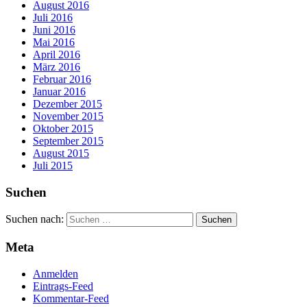
August 2016
Juli 2016
Juni 2016
Mai 2016
April 2016
März 2016
Februar 2016
Januar 2016
Dezember 2015
November 2015
Oktober 2015
September 2015
August 2015
Juli 2015
Suchen
Suchen nach:
Meta
Anmelden
Eintrags-Feed
Kommentar-Feed