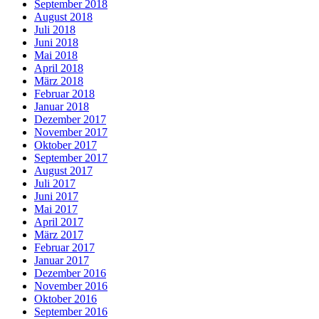
September 2018
August 2018
Juli 2018
Juni 2018
Mai 2018
April 2018
März 2018
Februar 2018
Januar 2018
Dezember 2017
November 2017
Oktober 2017
September 2017
August 2017
Juli 2017
Juni 2017
Mai 2017
April 2017
März 2017
Februar 2017
Januar 2017
Dezember 2016
November 2016
Oktober 2016
September 2016