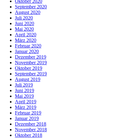
Oktober 2020
September 2020
August 2020
Juli 2020
Juni 2020
Mai 2020
April 2020
März 2020
Februar 2020
Januar 2020
Dezember 2019
November 2019
Oktober 2019
September 2019
August 2019
Juli 2019
Juni 2019
Mai 2019
April 2019
März 2019
Februar 2019
Januar 2019
Dezember 2018
November 2018
Oktober 2018