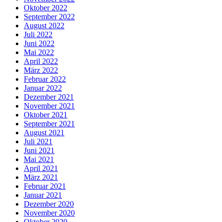
Oktober 2022
September 2022
August 2022
Juli 2022
Juni 2022
Mai 2022
April 2022
März 2022
Februar 2022
Januar 2022
Dezember 2021
November 2021
Oktober 2021
September 2021
August 2021
Juli 2021
Juni 2021
Mai 2021
April 2021
März 2021
Februar 2021
Januar 2021
Dezember 2020
November 2020
Oktober 2020