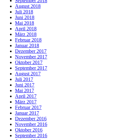
September 2018
August 2018
Juli 2018
Juni 2018
Mai 2018
April 2018
März 2018
Februar 2018
Januar 2018
Dezember 2017
November 2017
Oktober 2017
September 2017
August 2017
Juli 2017
Juni 2017
Mai 2017
April 2017
März 2017
Februar 2017
Januar 2017
Dezember 2016
November 2016
Oktober 2016
September 2016