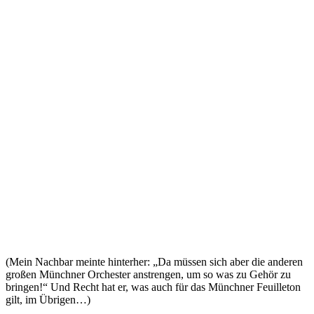
(Mein Nachbar meinte hinterher: „Da müssen sich aber die anderen
großen Münchner Orchester anstrengen, um so was zu Gehör zu
bringen!“ Und Recht hat er, was auch für das Münchner Feuilleton
gilt, im Übrigen…)