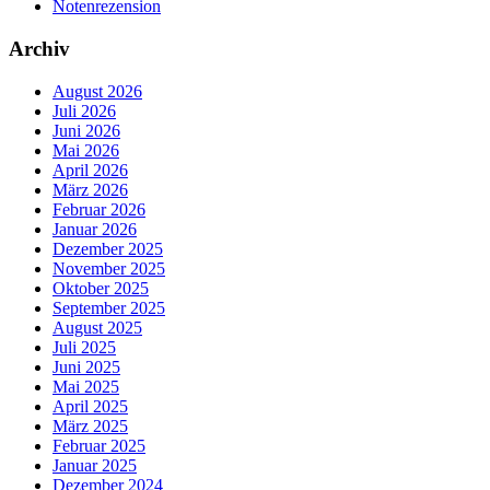
Notenrezension
Archiv
August 2026
Juli 2026
Juni 2026
Mai 2026
April 2026
März 2026
Februar 2026
Januar 2026
Dezember 2025
November 2025
Oktober 2025
September 2025
August 2025
Juli 2025
Juni 2025
Mai 2025
April 2025
März 2025
Februar 2025
Januar 2025
Dezember 2024