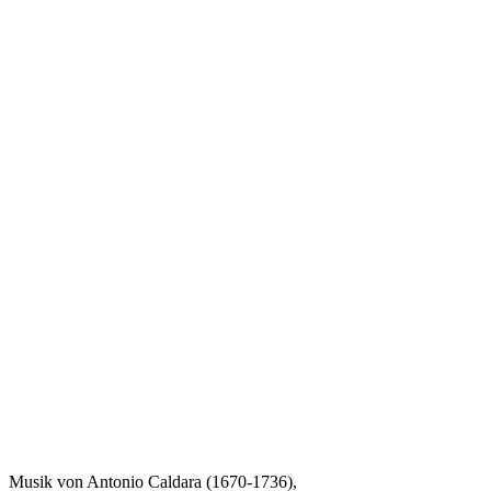
Musik von Antonio Caldara (1670-1736),