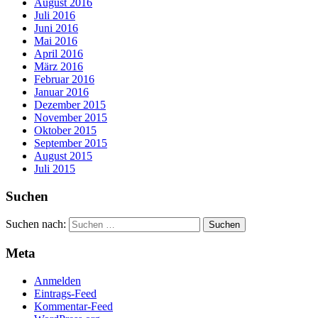
August 2016
Juli 2016
Juni 2016
Mai 2016
April 2016
März 2016
Februar 2016
Januar 2016
Dezember 2015
November 2015
Oktober 2015
September 2015
August 2015
Juli 2015
Suchen
Suchen nach:
Meta
Anmelden
Eintrags-Feed
Kommentar-Feed