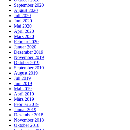
September 2020
August 2020
Juli 2020
Juni 2020
Mai 2020
April 2020
März 2020
Februar 2020
Januar 2020
Dezember 2019
November 2019
Oktober 2019
September 2019
August 2019
Juli 2019
Juni 2019
Mai 2019
April 2019
März 2019
Februar 2019
Januar 2019
Dezember 2018
November 2018
Oktober 2018