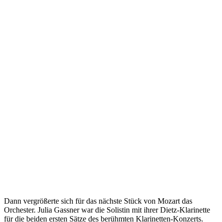
Dann vergrößerte sich für das nächste Stück von Mozart das
Orchester. Julia Gassner war die Solistin mit ihrer Dietz-Klarinette
für die beiden ersten Sätze des berühmten Klarinetten-Konzerts.