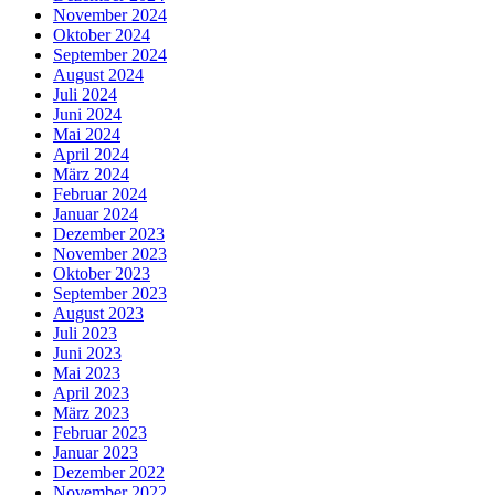
November 2024
Oktober 2024
September 2024
August 2024
Juli 2024
Juni 2024
Mai 2024
April 2024
März 2024
Februar 2024
Januar 2024
Dezember 2023
November 2023
Oktober 2023
September 2023
August 2023
Juli 2023
Juni 2023
Mai 2023
April 2023
März 2023
Februar 2023
Januar 2023
Dezember 2022
November 2022