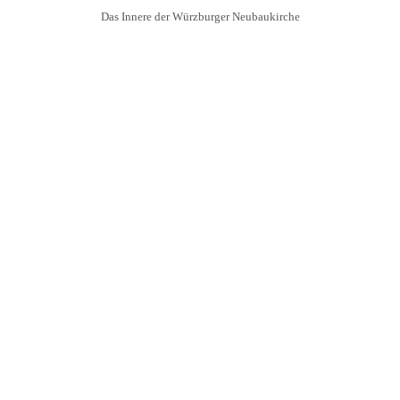
Das Innere der Würzburger Neubaukirche