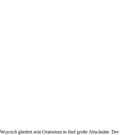
Woyrsch gliedert sein Oratorium in fünf große Abschnitte. Der