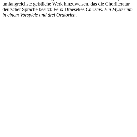
umfangreichste geistliche Werk hinzuweisen, das die Chorliteratur
deutscher Sprache besitzt: Felix Draesekes
Christus. Ein Mysterium
in einem Vorspiele und drei Oratorien
.