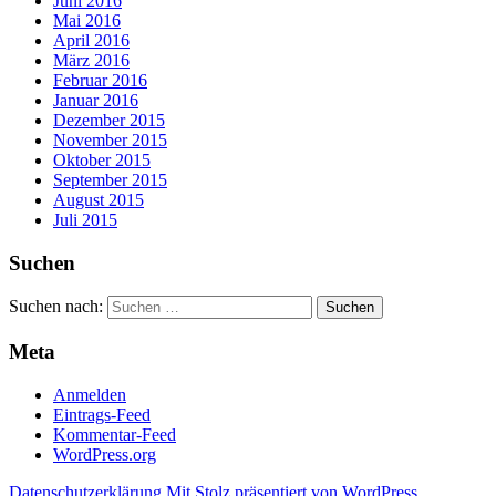
Juni 2016
Mai 2016
April 2016
März 2016
Februar 2016
Januar 2016
Dezember 2015
November 2015
Oktober 2015
September 2015
August 2015
Juli 2015
Suchen
Suchen nach:
Meta
Anmelden
Eintrags-Feed
Kommentar-Feed
WordPress.org
Datenschutzerklärung
Mit Stolz präsentiert von WordPress