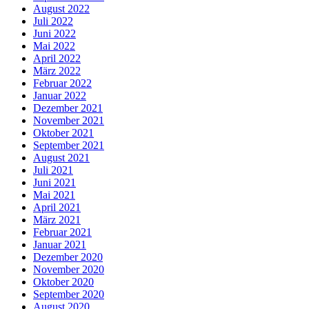
August 2022
Juli 2022
Juni 2022
Mai 2022
April 2022
März 2022
Februar 2022
Januar 2022
Dezember 2021
November 2021
Oktober 2021
September 2021
August 2021
Juli 2021
Juni 2021
Mai 2021
April 2021
März 2021
Februar 2021
Januar 2021
Dezember 2020
November 2020
Oktober 2020
September 2020
August 2020