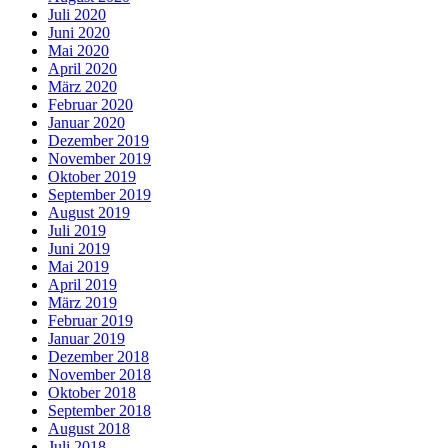
Juli 2020
Juni 2020
Mai 2020
April 2020
März 2020
Februar 2020
Januar 2020
Dezember 2019
November 2019
Oktober 2019
September 2019
August 2019
Juli 2019
Juni 2019
Mai 2019
April 2019
März 2019
Februar 2019
Januar 2019
Dezember 2018
November 2018
Oktober 2018
September 2018
August 2018
Juli 2018