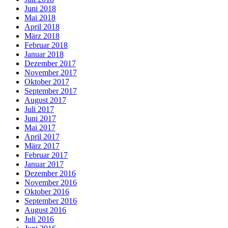
Juni 2018
Mai 2018
April 2018
März 2018
Februar 2018
Januar 2018
Dezember 2017
November 2017
Oktober 2017
September 2017
August 2017
Juli 2017
Juni 2017
Mai 2017
April 2017
März 2017
Februar 2017
Januar 2017
Dezember 2016
November 2016
Oktober 2016
September 2016
August 2016
Juli 2016