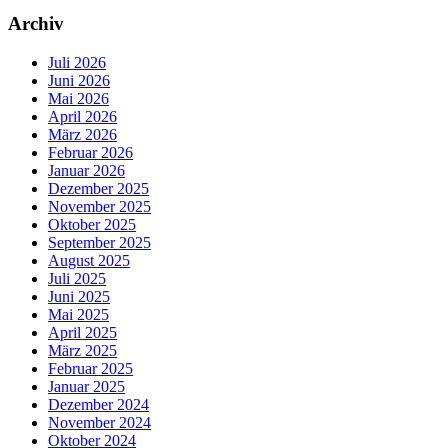
Archiv
Juli 2026
Juni 2026
Mai 2026
April 2026
März 2026
Februar 2026
Januar 2026
Dezember 2025
November 2025
Oktober 2025
September 2025
August 2025
Juli 2025
Juni 2025
Mai 2025
April 2025
März 2025
Februar 2025
Januar 2025
Dezember 2024
November 2024
Oktober 2024