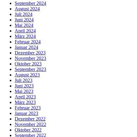
September 2024
August 2024
Juli 2024
Juni 2024
Mai 2024
April 2024
März 2024
Februar 2024
Januar 2024
Dezember 2023
November 2023
Oktober 2023
September 2023
August 2023
Juli 2023
Juni 2023
Mai 2023
April 2023
März 2023
Februar 2023
Januar 2023
Dezember 2022
November 2022
Oktober 2022
September 2022