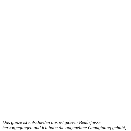
Das ganze ist entschieden aus religiösem Bedürfnisse
hervorgegangen und ich habe die angenehme Genugtuung gehabt,