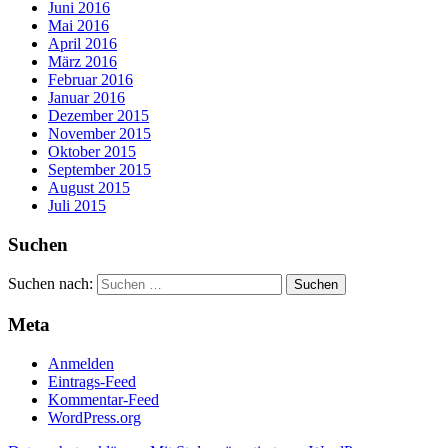
Juni 2016
Mai 2016
April 2016
März 2016
Februar 2016
Januar 2016
Dezember 2015
November 2015
Oktober 2015
September 2015
August 2015
Juli 2015
Suchen
Suchen nach:
Meta
Anmelden
Eintrags-Feed
Kommentar-Feed
WordPress.org