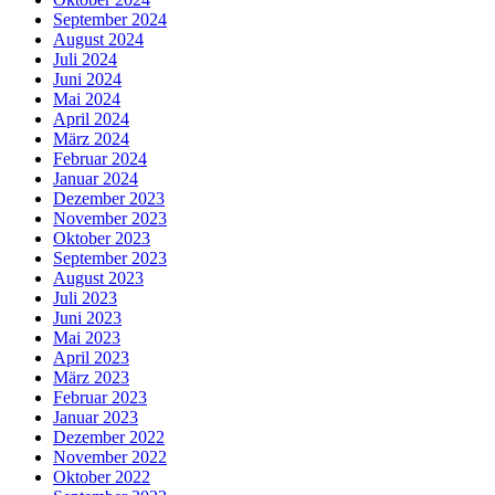
September 2024
August 2024
Juli 2024
Juni 2024
Mai 2024
April 2024
März 2024
Februar 2024
Januar 2024
Dezember 2023
November 2023
Oktober 2023
September 2023
August 2023
Juli 2023
Juni 2023
Mai 2023
April 2023
März 2023
Februar 2023
Januar 2023
Dezember 2022
November 2022
Oktober 2022