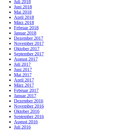
Juli 2018
Juni 2018
Mai 2018
April 2018
März 2018
Februar 2018
Januar 2018
Dezember 2017
November 2017
Oktober 2017
September 2017
August 2017
Juli 2017
Juni 2017
Mai 2017
April 2017
März 2017
Februar 2017
Januar 2017
Dezember 2016
November 2016
Oktober 2016
September 2016
August 2016
Juli 2016