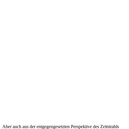
Aber auch aus der entgegengesetzten Perspektive des Zeitstrahls