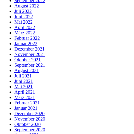
September 2022
August 2022
Juli 2022
Juni 2022
Mai 2022
April 2022
März 2022
Februar 2022
Januar 2022
Dezember 2021
November 2021
Oktober 2021
September 2021
August 2021
Juli 2021
Juni 2021
Mai 2021
April 2021
März 2021
Februar 2021
Januar 2021
Dezember 2020
November 2020
Oktober 2020
September 2020