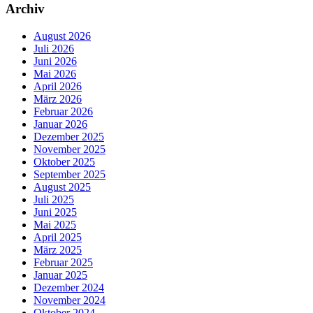
Archiv
August 2026
Juli 2026
Juni 2026
Mai 2026
April 2026
März 2026
Februar 2026
Januar 2026
Dezember 2025
November 2025
Oktober 2025
September 2025
August 2025
Juli 2025
Juni 2025
Mai 2025
April 2025
März 2025
Februar 2025
Januar 2025
Dezember 2024
November 2024
Oktober 2024