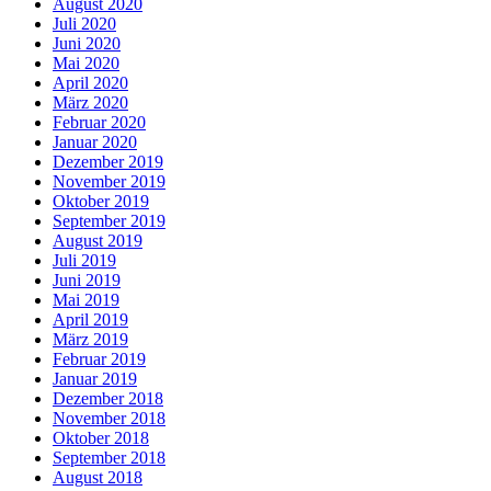
August 2020
Juli 2020
Juni 2020
Mai 2020
April 2020
März 2020
Februar 2020
Januar 2020
Dezember 2019
November 2019
Oktober 2019
September 2019
August 2019
Juli 2019
Juni 2019
Mai 2019
April 2019
März 2019
Februar 2019
Januar 2019
Dezember 2018
November 2018
Oktober 2018
September 2018
August 2018