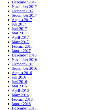
Dezember 2017
November 2017
Oktober 2017
September 2017
August 2017
Juli 2017
Juni 2017
Mai 2017
April 2017
März 2017
Februar 2017
Januar 2017
Dezember 2016
November 2016
Oktober 2016
September 2016
August 2016
Juli 2016
Juni 2016
Mai 2016
April 2016
März 2016
Februar 2016
Januar 2016
Dezember 2015