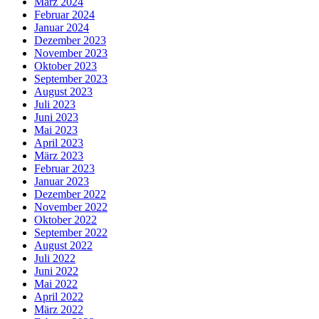
März 2024
Februar 2024
Januar 2024
Dezember 2023
November 2023
Oktober 2023
September 2023
August 2023
Juli 2023
Juni 2023
Mai 2023
April 2023
März 2023
Februar 2023
Januar 2023
Dezember 2022
November 2022
Oktober 2022
September 2022
August 2022
Juli 2022
Juni 2022
Mai 2022
April 2022
März 2022