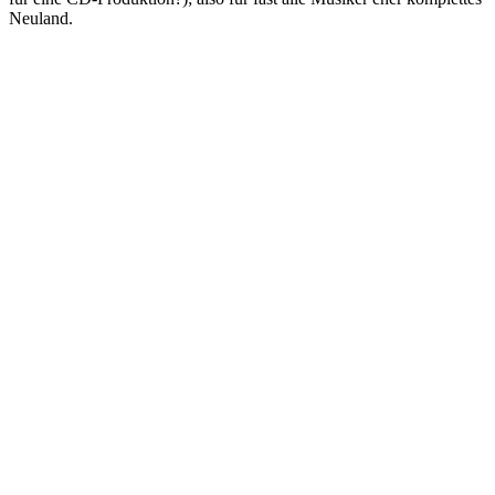
Neuland.