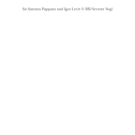
Sir Antonio Pappano und Igor Levit © BR/Severin Vogl