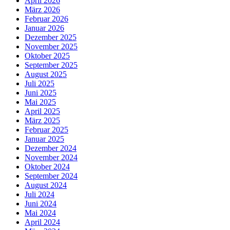
April 2026
März 2026
Februar 2026
Januar 2026
Dezember 2025
November 2025
Oktober 2025
September 2025
August 2025
Juli 2025
Juni 2025
Mai 2025
April 2025
März 2025
Februar 2025
Januar 2025
Dezember 2024
November 2024
Oktober 2024
September 2024
August 2024
Juli 2024
Juni 2024
Mai 2024
April 2024