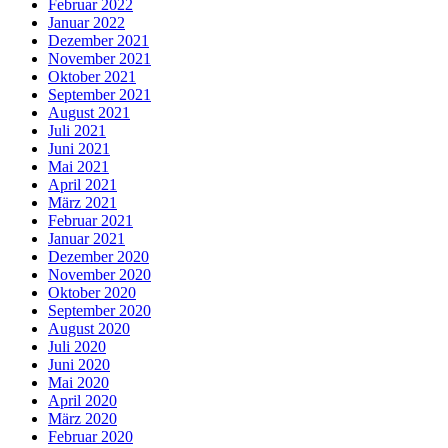
Februar 2022
Januar 2022
Dezember 2021
November 2021
Oktober 2021
September 2021
August 2021
Juli 2021
Juni 2021
Mai 2021
April 2021
März 2021
Februar 2021
Januar 2021
Dezember 2020
November 2020
Oktober 2020
September 2020
August 2020
Juli 2020
Juni 2020
Mai 2020
April 2020
März 2020
Februar 2020