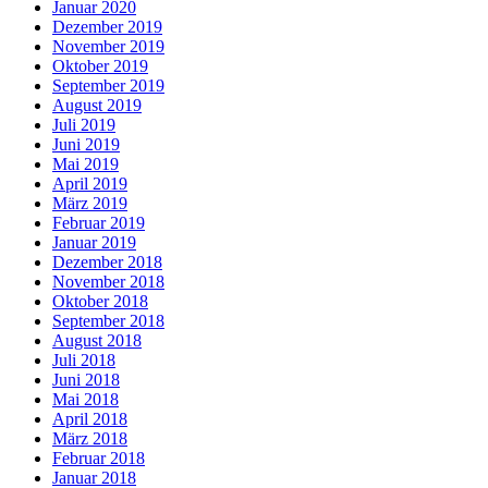
Januar 2020
Dezember 2019
November 2019
Oktober 2019
September 2019
August 2019
Juli 2019
Juni 2019
Mai 2019
April 2019
März 2019
Februar 2019
Januar 2019
Dezember 2018
November 2018
Oktober 2018
September 2018
August 2018
Juli 2018
Juni 2018
Mai 2018
April 2018
März 2018
Februar 2018
Januar 2018