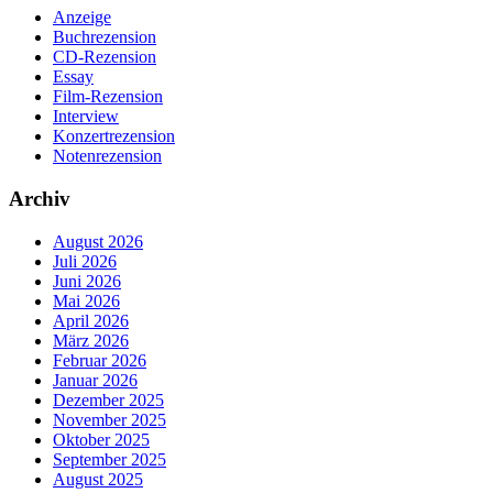
Anzeige
Buchrezension
CD-Rezension
Essay
Film-Rezension
Interview
Konzertrezension
Notenrezension
Archiv
August 2026
Juli 2026
Juni 2026
Mai 2026
April 2026
März 2026
Februar 2026
Januar 2026
Dezember 2025
November 2025
Oktober 2025
September 2025
August 2025