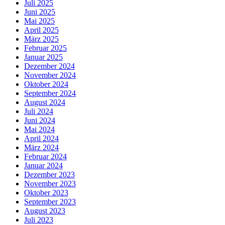
Juli 2025
Juni 2025
Mai 2025
April 2025
März 2025
Februar 2025
Januar 2025
Dezember 2024
November 2024
Oktober 2024
September 2024
August 2024
Juli 2024
Juni 2024
Mai 2024
April 2024
März 2024
Februar 2024
Januar 2024
Dezember 2023
November 2023
Oktober 2023
September 2023
August 2023
Juli 2023