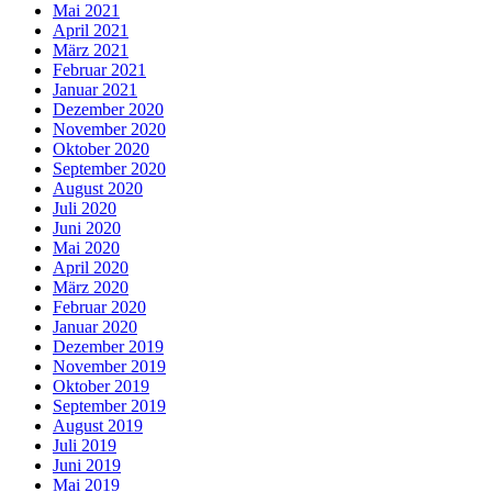
Mai 2021
April 2021
März 2021
Februar 2021
Januar 2021
Dezember 2020
November 2020
Oktober 2020
September 2020
August 2020
Juli 2020
Juni 2020
Mai 2020
April 2020
März 2020
Februar 2020
Januar 2020
Dezember 2019
November 2019
Oktober 2019
September 2019
August 2019
Juli 2019
Juni 2019
Mai 2019