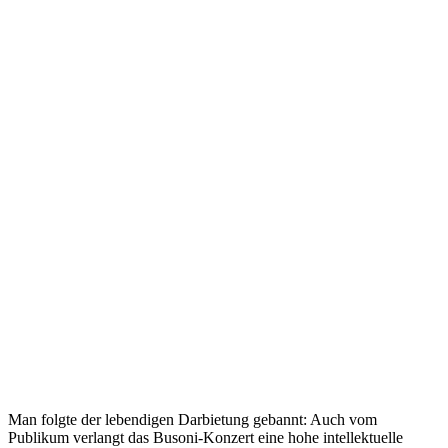
Man folgte der lebendigen Darbietung gebannt: Auch vom
Publikum verlangt das Busoni-Konzert eine hohe intellektuelle