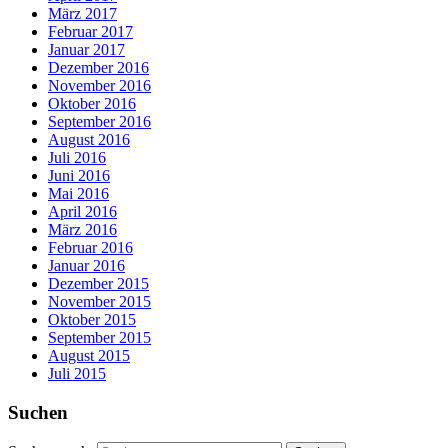
März 2017
Februar 2017
Januar 2017
Dezember 2016
November 2016
Oktober 2016
September 2016
August 2016
Juli 2016
Juni 2016
Mai 2016
April 2016
März 2016
Februar 2016
Januar 2016
Dezember 2015
November 2015
Oktober 2015
September 2015
August 2015
Juli 2015
Suchen