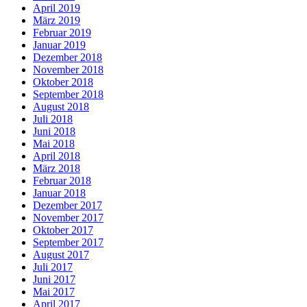
April 2019
März 2019
Februar 2019
Januar 2019
Dezember 2018
November 2018
Oktober 2018
September 2018
August 2018
Juli 2018
Juni 2018
Mai 2018
April 2018
März 2018
Februar 2018
Januar 2018
Dezember 2017
November 2017
Oktober 2017
September 2017
August 2017
Juli 2017
Juni 2017
Mai 2017
April 2017