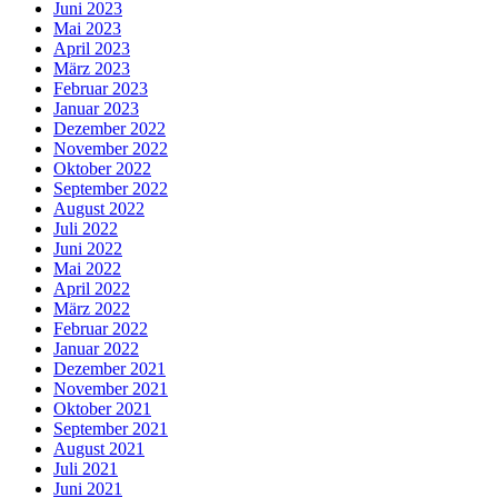
Juni 2023
Mai 2023
April 2023
März 2023
Februar 2023
Januar 2023
Dezember 2022
November 2022
Oktober 2022
September 2022
August 2022
Juli 2022
Juni 2022
Mai 2022
April 2022
März 2022
Februar 2022
Januar 2022
Dezember 2021
November 2021
Oktober 2021
September 2021
August 2021
Juli 2021
Juni 2021