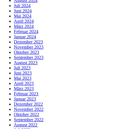
August 2024
Juli 2024
Juni 2024
Mai 2024
April 2024
März 2024
Februar 2024
Januar 2024
Dezember 2023
November 2023
Oktober 2023
September 2023
August 2023
Juli 2023
Juni 2023
Mai 2023
April 2023
März 2023
Februar 2023
Januar 2023
Dezember 2022
November 2022
Oktober 2022
September 2022
August 2022