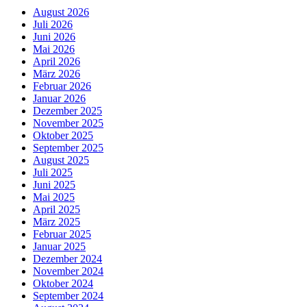
August 2026
Juli 2026
Juni 2026
Mai 2026
April 2026
März 2026
Februar 2026
Januar 2026
Dezember 2025
November 2025
Oktober 2025
September 2025
August 2025
Juli 2025
Juni 2025
Mai 2025
April 2025
März 2025
Februar 2025
Januar 2025
Dezember 2024
November 2024
Oktober 2024
September 2024