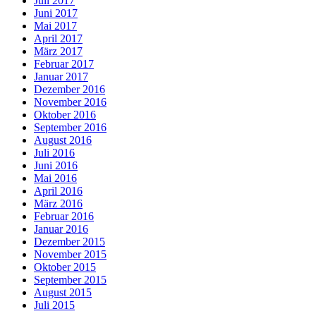
Juli 2017
Juni 2017
Mai 2017
April 2017
März 2017
Februar 2017
Januar 2017
Dezember 2016
November 2016
Oktober 2016
September 2016
August 2016
Juli 2016
Juni 2016
Mai 2016
April 2016
März 2016
Februar 2016
Januar 2016
Dezember 2015
November 2015
Oktober 2015
September 2015
August 2015
Juli 2015