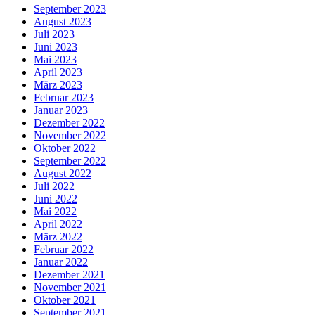
September 2023
August 2023
Juli 2023
Juni 2023
Mai 2023
April 2023
März 2023
Februar 2023
Januar 2023
Dezember 2022
November 2022
Oktober 2022
September 2022
August 2022
Juli 2022
Juni 2022
Mai 2022
April 2022
März 2022
Februar 2022
Januar 2022
Dezember 2021
November 2021
Oktober 2021
September 2021