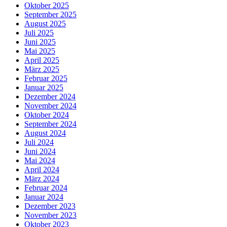
Oktober 2025
September 2025
August 2025
Juli 2025
Juni 2025
Mai 2025
April 2025
März 2025
Februar 2025
Januar 2025
Dezember 2024
November 2024
Oktober 2024
September 2024
August 2024
Juli 2024
Juni 2024
Mai 2024
April 2024
März 2024
Februar 2024
Januar 2024
Dezember 2023
November 2023
Oktober 2023