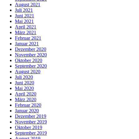
August 2021
Juli 2021
Juni 2021
Mai 2021
April 2021
März 2021
Februar 2021
Januar 2021
Dezember 2020
November 2020
Oktober 2020
September 2020
August 2020
Juli 2020
Juni 2020
Mai 2020
April 2020
März 2020
Februar 2020
Januar 2020
Dezember 2019
November 2019
Oktober 2019
September 2019
August 2019