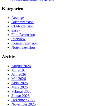
Kategorien
Anzeige
Buchrezension
CD-Rezension
Essay
Film-Rezension
Interview
Konzertrezension
Notenrezension
Archiv
August 2026
Juli 2026
Juni 2026
Mai 2026
April 2026
März 2026
Februar 2026
Januar 2026
Dezember 2025
November 2025