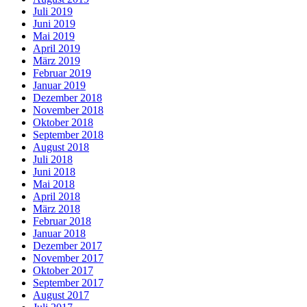
Juli 2019
Juni 2019
Mai 2019
April 2019
März 2019
Februar 2019
Januar 2019
Dezember 2018
November 2018
Oktober 2018
September 2018
August 2018
Juli 2018
Juni 2018
Mai 2018
April 2018
März 2018
Februar 2018
Januar 2018
Dezember 2017
November 2017
Oktober 2017
September 2017
August 2017