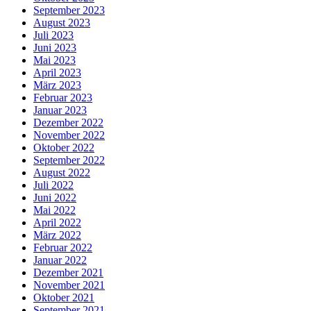
September 2023
August 2023
Juli 2023
Juni 2023
Mai 2023
April 2023
März 2023
Februar 2023
Januar 2023
Dezember 2022
November 2022
Oktober 2022
September 2022
August 2022
Juli 2022
Juni 2022
Mai 2022
April 2022
März 2022
Februar 2022
Januar 2022
Dezember 2021
November 2021
Oktober 2021
September 2021