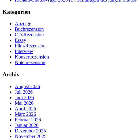
Kategorien
Anzeige
Buchrezension
CD-Rezension
Essay
Film-Rezension
Interview
Konzertrezension
Notenrezension
Archiv
August 2026
Juli 2026
Juni 2026
Mai 2026
April 2026
März 2026
Februar 2026
Januar 2026
Dezember 2025
November 2025