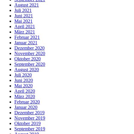
August 2021
Juli 2021
Juni 2021
Mai 2021
April 2021
März 2021
Februar 2021
Januar 2021
Dezember 2020
November 2020
Oktober 2020
September 2020
August 2020
Juli 2020
Juni 2020
Mai 2020
April 2020
März 2020
Februar 2020
Januar 2020
Dezember 2019
November 2019
Oktober 2019
September 2019