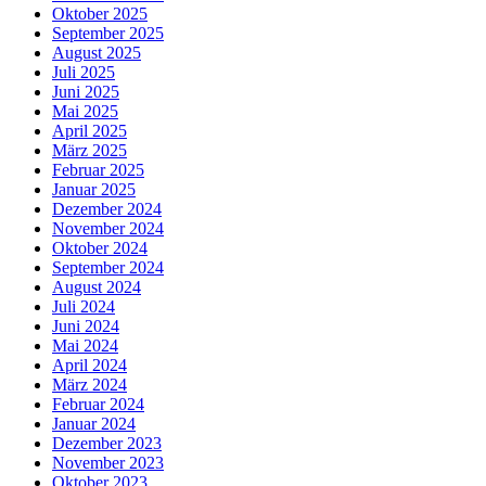
Oktober 2025
September 2025
August 2025
Juli 2025
Juni 2025
Mai 2025
April 2025
März 2025
Februar 2025
Januar 2025
Dezember 2024
November 2024
Oktober 2024
September 2024
August 2024
Juli 2024
Juni 2024
Mai 2024
April 2024
März 2024
Februar 2024
Januar 2024
Dezember 2023
November 2023
Oktober 2023