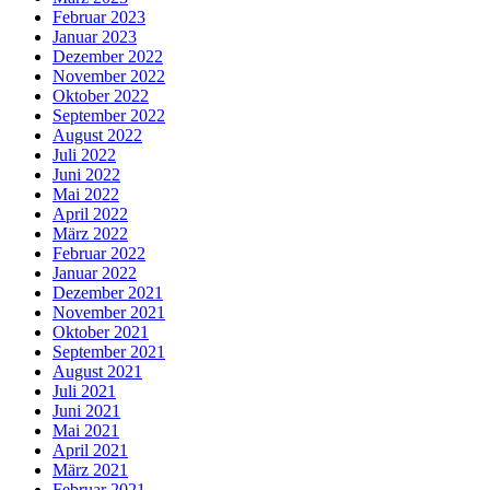
Februar 2023
Januar 2023
Dezember 2022
November 2022
Oktober 2022
September 2022
August 2022
Juli 2022
Juni 2022
Mai 2022
April 2022
März 2022
Februar 2022
Januar 2022
Dezember 2021
November 2021
Oktober 2021
September 2021
August 2021
Juli 2021
Juni 2021
Mai 2021
April 2021
März 2021
Februar 2021