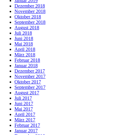
Januar 2019
Dezember 2018
November 2018
Oktober 2018
September 2018
August 2018
Juli 2018
Juni 2018
Mai 2018
April 2018
März 2018
Februar 2018
Januar 2018
Dezember 2017
November 2017
Oktober 2017
September 2017
August 2017
Juli 2017
Juni 2017
Mai 2017
April 2017
März 2017
Februar 2017
Januar 2017