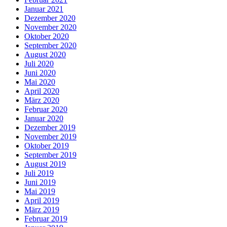
Januar 2021
Dezember 2020
November 2020
Oktober 2020
September 2020
August 2020
Juli 2020
Juni 2020
Mai 2020
April 2020
März 2020
Februar 2020
Januar 2020
Dezember 2019
November 2019
Oktober 2019
September 2019
August 2019
Juli 2019
Juni 2019
Mai 2019
April 2019
März 2019
Februar 2019