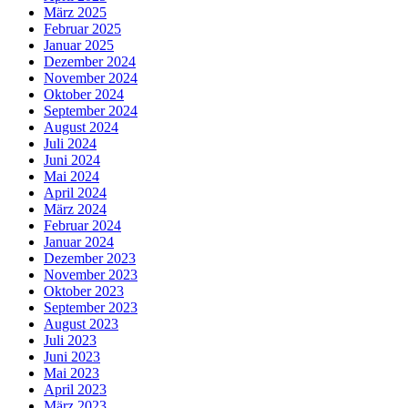
März 2025
Februar 2025
Januar 2025
Dezember 2024
November 2024
Oktober 2024
September 2024
August 2024
Juli 2024
Juni 2024
Mai 2024
April 2024
März 2024
Februar 2024
Januar 2024
Dezember 2023
November 2023
Oktober 2023
September 2023
August 2023
Juli 2023
Juni 2023
Mai 2023
April 2023
März 2023