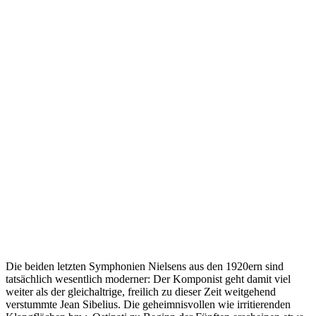
Die beiden letzten Symphonien Nielsens aus den 1920ern sind
tatsächlich wesentlich moderner: Der Komponist geht damit viel
weiter als der gleichaltrige, freilich zu dieser Zeit weitgehend
verstummte Jean Sibelius. Die geheimnisvollen wie irritierenden