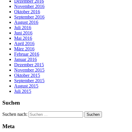
Dezember 2016
November 2016
Oktober 2016
September 2016
August 2016
Juli 2016
Juni 2016
Mai 2016
April 2016
März 2016
Februar 2016
Januar 2016
Dezember 2015
November 2015
Oktober 2015
September 2015
August 2015
Juli 2015
Suchen
Suchen nach:
Meta