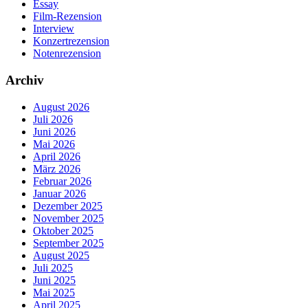
Essay
Film-Rezension
Interview
Konzertrezension
Notenrezension
Archiv
August 2026
Juli 2026
Juni 2026
Mai 2026
April 2026
März 2026
Februar 2026
Januar 2026
Dezember 2025
November 2025
Oktober 2025
September 2025
August 2025
Juli 2025
Juni 2025
Mai 2025
April 2025