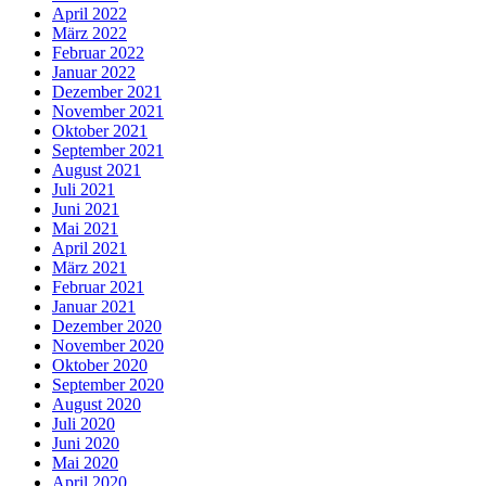
April 2022
März 2022
Februar 2022
Januar 2022
Dezember 2021
November 2021
Oktober 2021
September 2021
August 2021
Juli 2021
Juni 2021
Mai 2021
April 2021
März 2021
Februar 2021
Januar 2021
Dezember 2020
November 2020
Oktober 2020
September 2020
August 2020
Juli 2020
Juni 2020
Mai 2020
April 2020