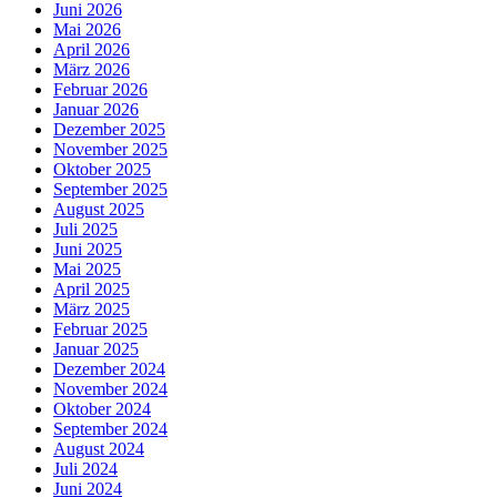
Juni 2026
Mai 2026
April 2026
März 2026
Februar 2026
Januar 2026
Dezember 2025
November 2025
Oktober 2025
September 2025
August 2025
Juli 2025
Juni 2025
Mai 2025
April 2025
März 2025
Februar 2025
Januar 2025
Dezember 2024
November 2024
Oktober 2024
September 2024
August 2024
Juli 2024
Juni 2024