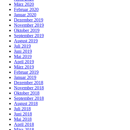
März 2020
Februar 2020
Januar 2020
Dezember 2019
November 2019
Oktober 2019
September 2019
August 2019
Juli 2019
Juni 2019
Mai 2019
April 2019
März 2019
Februar 2019
Januar 2019
Dezember 2018
November 2018
Oktober 2018
September 2018
August 2018
Juli 2018
Juni 2018
Mai 2018
April 2018
März 2018