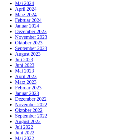
Mai 2024
April 2024
März 2024
Februar 2024
Januar 2024
Dezember 2023
November 2023
Oktober 2023
September 2023
August 2023
Juli 2023
Juni 2023
Mai 2023
April 2023
März 2023
Februar 2023
Januar 2023
Dezember 2022
November 2022
Oktober 2022
September 2022
August 2022
Juli 2022
Juni 2022
Mai 2022