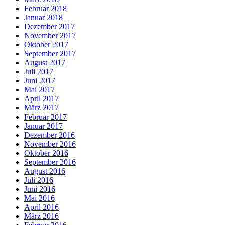
Februar 2018
Januar 2018
Dezember 2017
November 2017
Oktober 2017
September 2017
August 2017
Juli 2017
Juni 2017
Mai 2017
April 2017
März 2017
Februar 2017
Januar 2017
Dezember 2016
November 2016
Oktober 2016
September 2016
August 2016
Juli 2016
Juni 2016
Mai 2016
April 2016
März 2016