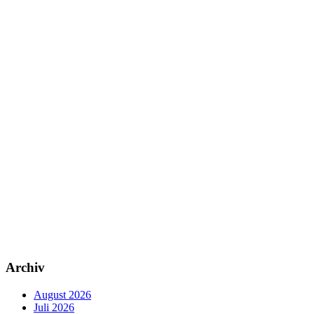
Archiv
August 2026
Juli 2026