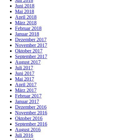
Juli 2018
Juni 2018
Mai 2018
April 2018
März 2018
Februar 2018
Januar 2018
Dezember 2017
November 2017
Oktober 2017
September 2017
August 2017
Juli 2017
Juni 2017
Mai 2017
April 2017
März 2017
Februar 2017
Januar 2017
Dezember 2016
November 2016
Oktober 2016
September 2016
August 2016
Juli 2016