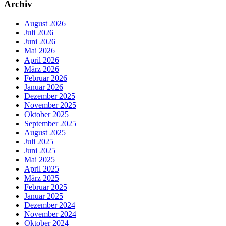
Archiv
August 2026
Juli 2026
Juni 2026
Mai 2026
April 2026
März 2026
Februar 2026
Januar 2026
Dezember 2025
November 2025
Oktober 2025
September 2025
August 2025
Juli 2025
Juni 2025
Mai 2025
April 2025
März 2025
Februar 2025
Januar 2025
Dezember 2024
November 2024
Oktober 2024