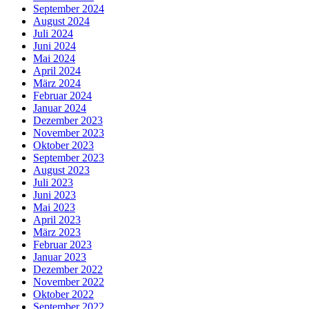
September 2024
August 2024
Juli 2024
Juni 2024
Mai 2024
April 2024
März 2024
Februar 2024
Januar 2024
Dezember 2023
November 2023
Oktober 2023
September 2023
August 2023
Juli 2023
Juni 2023
Mai 2023
April 2023
März 2023
Februar 2023
Januar 2023
Dezember 2022
November 2022
Oktober 2022
September 2022