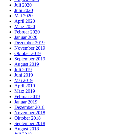
Juli 2020
Juni 2020
Mai 2020
April 2020
März 2020
Februar 2020
Januar 2020
Dezember 2019
November 2019
Oktober 2019
September 2019
August 2019
Juli 2019
Juni 2019
Mai 2019
April 2019
März 2019
Februar 2019
Januar 2019
Dezember 2018
November 2018
Oktober 2018
September 2018
August 2018