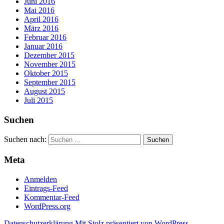
Juni 2016
Mai 2016
April 2016
März 2016
Februar 2016
Januar 2016
Dezember 2015
November 2015
Oktober 2015
September 2015
August 2015
Juli 2015
Suchen
Suchen nach:
Meta
Anmelden
Eintrags-Feed
Kommentar-Feed
WordPress.org
Datenschutzerklärung
Mit Stolz präsentiert von WordPress