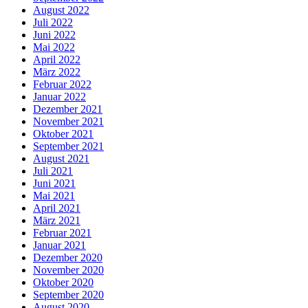
August 2022
Juli 2022
Juni 2022
Mai 2022
April 2022
März 2022
Februar 2022
Januar 2022
Dezember 2021
November 2021
Oktober 2021
September 2021
August 2021
Juli 2021
Juni 2021
Mai 2021
April 2021
März 2021
Februar 2021
Januar 2021
Dezember 2020
November 2020
Oktober 2020
September 2020
August 2020