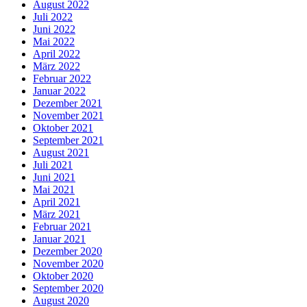
August 2022
Juli 2022
Juni 2022
Mai 2022
April 2022
März 2022
Februar 2022
Januar 2022
Dezember 2021
November 2021
Oktober 2021
September 2021
August 2021
Juli 2021
Juni 2021
Mai 2021
April 2021
März 2021
Februar 2021
Januar 2021
Dezember 2020
November 2020
Oktober 2020
September 2020
August 2020