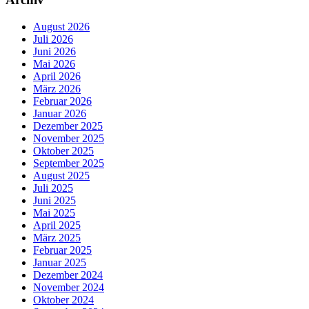
August 2026
Juli 2026
Juni 2026
Mai 2026
April 2026
März 2026
Februar 2026
Januar 2026
Dezember 2025
November 2025
Oktober 2025
September 2025
August 2025
Juli 2025
Juni 2025
Mai 2025
April 2025
März 2025
Februar 2025
Januar 2025
Dezember 2024
November 2024
Oktober 2024