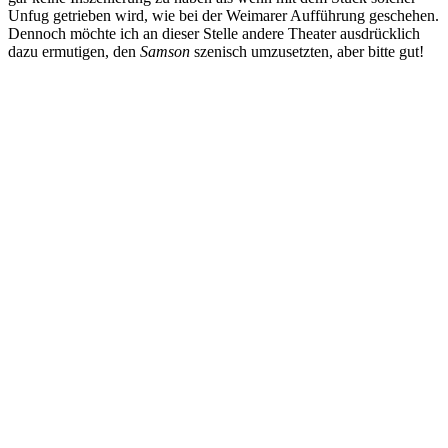
Unfug getrieben wird, wie bei der Weimarer Aufführung geschehen.
Dennoch möchte ich an dieser Stelle andere Theater ausdrücklich
dazu ermutigen, den
Samson
szenisch umzusetzten, aber bitte gut!