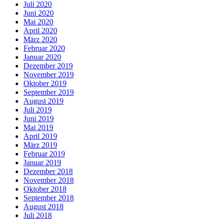
Juli 2020
Juni 2020
Mai 2020
April 2020
März 2020
Februar 2020
Januar 2020
Dezember 2019
November 2019
Oktober 2019
September 2019
August 2019
Juli 2019
Juni 2019
Mai 2019
April 2019
März 2019
Februar 2019
Januar 2019
Dezember 2018
November 2018
Oktober 2018
September 2018
August 2018
Juli 2018