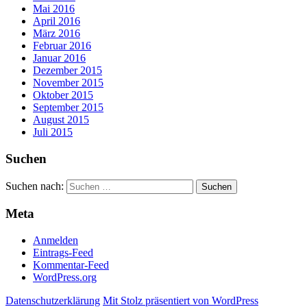
Mai 2016
April 2016
März 2016
Februar 2016
Januar 2016
Dezember 2015
November 2015
Oktober 2015
September 2015
August 2015
Juli 2015
Suchen
Suchen nach:
Meta
Anmelden
Eintrags-Feed
Kommentar-Feed
WordPress.org
Datenschutzerklärung
Mit Stolz präsentiert von WordPress