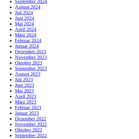
September 2024
August 2024
Juli 2024
Juni 2024
Mai 2024
April 2024
März 2024
Februar 2024
Januar 2024
Dezember 2023
November 2023
Oktober 2023
September 2023
August 2023
Juli 2023
Juni 2023
Mai 2023
April 2023
März 2023
Februar 2023
Januar 2023
Dezember 2022
November 2022
Oktober 2022
September 2022