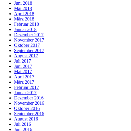
Juni 2018
Mai 2018
April 2018
März 2018
Februar 2018
Januar 2018
Dezember 2017
November 2017
Oktober 2017
September 2017
August 2017
Juli 2017
Juni 2017
Mai 2017
April 2017
März 2017
Februar 2017
Januar 2017
Dezember 2016
November 2016
Oktober 2016
September 2016
August 2016
Juli 2016
Juni 2016