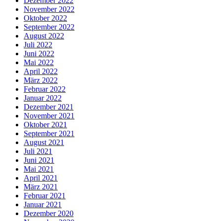
Dezember 2022
November 2022
Oktober 2022
September 2022
August 2022
Juli 2022
Juni 2022
Mai 2022
April 2022
März 2022
Februar 2022
Januar 2022
Dezember 2021
November 2021
Oktober 2021
September 2021
August 2021
Juli 2021
Juni 2021
Mai 2021
April 2021
März 2021
Februar 2021
Januar 2021
Dezember 2020