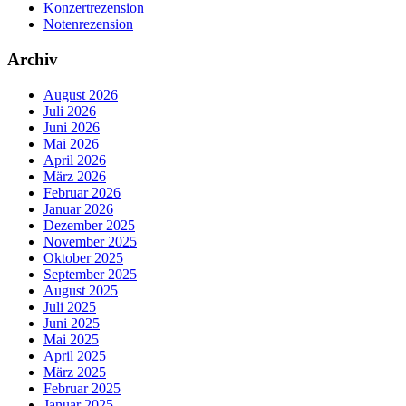
Konzertrezension
Notenrezension
Archiv
August 2026
Juli 2026
Juni 2026
Mai 2026
April 2026
März 2026
Februar 2026
Januar 2026
Dezember 2025
November 2025
Oktober 2025
September 2025
August 2025
Juli 2025
Juni 2025
Mai 2025
April 2025
März 2025
Februar 2025
Januar 2025