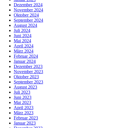
Dezember 2024
November 2024
Oktober 2024
September 2024
August 2024
Juli 2024
Juni 2024
Mai 2024
April 2024
März 2024
Februar 2024
Januar 2024
Dezember 2023
November 2023
Oktober 2023
September 2023
August 2023
Juli 2023
Juni 2023
Mai 2023
April 2023
März 2023
Februar 2023
Januar 2023