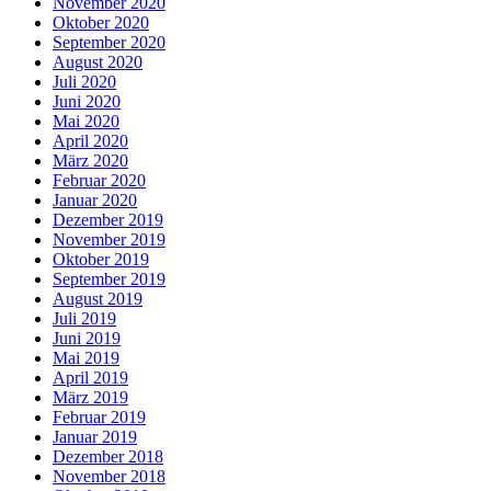
November 2020
Oktober 2020
September 2020
August 2020
Juli 2020
Juni 2020
Mai 2020
April 2020
März 2020
Februar 2020
Januar 2020
Dezember 2019
November 2019
Oktober 2019
September 2019
August 2019
Juli 2019
Juni 2019
Mai 2019
April 2019
März 2019
Februar 2019
Januar 2019
Dezember 2018
November 2018