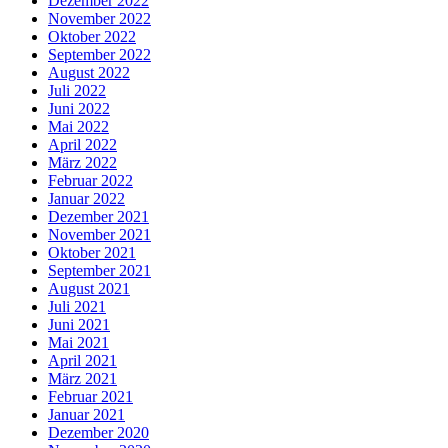
Dezember 2022
November 2022
Oktober 2022
September 2022
August 2022
Juli 2022
Juni 2022
Mai 2022
April 2022
März 2022
Februar 2022
Januar 2022
Dezember 2021
November 2021
Oktober 2021
September 2021
August 2021
Juli 2021
Juni 2021
Mai 2021
April 2021
März 2021
Februar 2021
Januar 2021
Dezember 2020