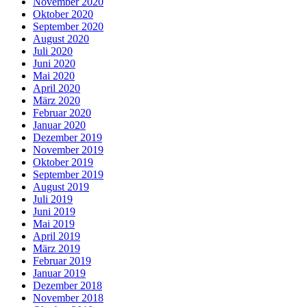
November 2020
Oktober 2020
September 2020
August 2020
Juli 2020
Juni 2020
Mai 2020
April 2020
März 2020
Februar 2020
Januar 2020
Dezember 2019
November 2019
Oktober 2019
September 2019
August 2019
Juli 2019
Juni 2019
Mai 2019
April 2019
März 2019
Februar 2019
Januar 2019
Dezember 2018
November 2018