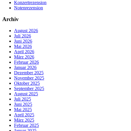
Konzertrezension
Notenrezension
Archiv
August 2026
Juli 2026
Juni 2026
Mai 2026
April 2026
März 2026
Februar 2026
Januar 2026
Dezember 2025
November 2025
Oktober 2025
September 2025
August 2025
Juli 2025
Juni 2025
Mai 2025
April 2025
März 2025
Februar 2025
Januar 2025