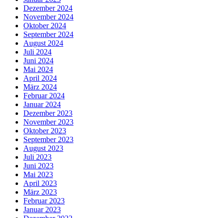
Dezember 2024
November 2024
Oktober 2024
September 2024
August 2024
Juli 2024
Juni 2024
Mai 2024
April 2024
März 2024
Februar 2024
Januar 2024
Dezember 2023
November 2023
Oktober 2023
September 2023
August 2023
Juli 2023
Juni 2023
Mai 2023
April 2023
März 2023
Februar 2023
Januar 2023