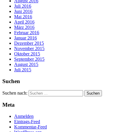
August 2016
Juli 2016
Juni 2016
Mai 2016
April 2016
März 2016
Februar 2016
Januar 2016
Dezember 2015
November 2015
Oktober 2015
September 2015
August 2015
Juli 2015
Suchen
Suchen nach:
Meta
Anmelden
Eintrags-Feed
Kommentar-Feed