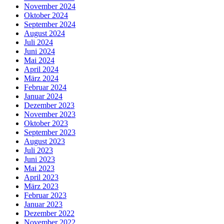
November 2024
Oktober 2024
September 2024
August 2024
Juli 2024
Juni 2024
Mai 2024
April 2024
März 2024
Februar 2024
Januar 2024
Dezember 2023
November 2023
Oktober 2023
September 2023
August 2023
Juli 2023
Juni 2023
Mai 2023
April 2023
März 2023
Februar 2023
Januar 2023
Dezember 2022
November 2022