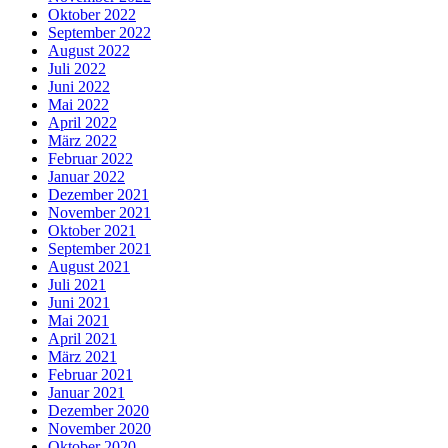
Oktober 2022
September 2022
August 2022
Juli 2022
Juni 2022
Mai 2022
April 2022
März 2022
Februar 2022
Januar 2022
Dezember 2021
November 2021
Oktober 2021
September 2021
August 2021
Juli 2021
Juni 2021
Mai 2021
April 2021
März 2021
Februar 2021
Januar 2021
Dezember 2020
November 2020
Oktober 2020