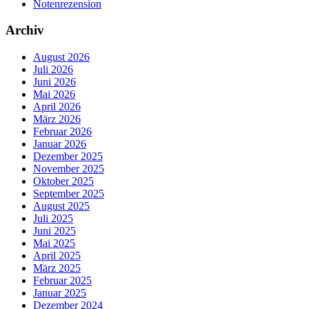
Notenrezension
Archiv
August 2026
Juli 2026
Juni 2026
Mai 2026
April 2026
März 2026
Februar 2026
Januar 2026
Dezember 2025
November 2025
Oktober 2025
September 2025
August 2025
Juli 2025
Juni 2025
Mai 2025
April 2025
März 2025
Februar 2025
Januar 2025
Dezember 2024