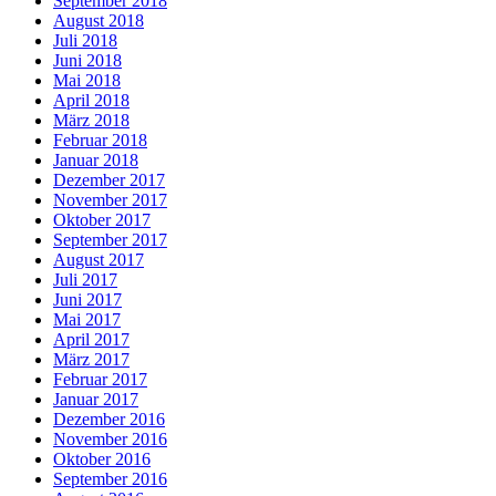
September 2018
August 2018
Juli 2018
Juni 2018
Mai 2018
April 2018
März 2018
Februar 2018
Januar 2018
Dezember 2017
November 2017
Oktober 2017
September 2017
August 2017
Juli 2017
Juni 2017
Mai 2017
April 2017
März 2017
Februar 2017
Januar 2017
Dezember 2016
November 2016
Oktober 2016
September 2016