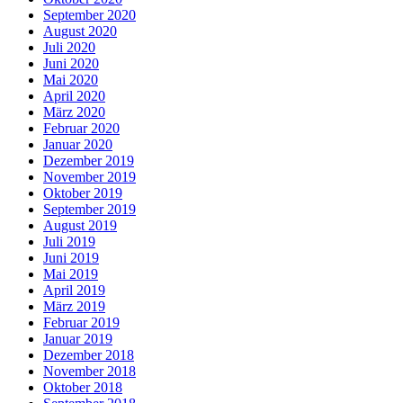
September 2020
August 2020
Juli 2020
Juni 2020
Mai 2020
April 2020
März 2020
Februar 2020
Januar 2020
Dezember 2019
November 2019
Oktober 2019
September 2019
August 2019
Juli 2019
Juni 2019
Mai 2019
April 2019
März 2019
Februar 2019
Januar 2019
Dezember 2018
November 2018
Oktober 2018