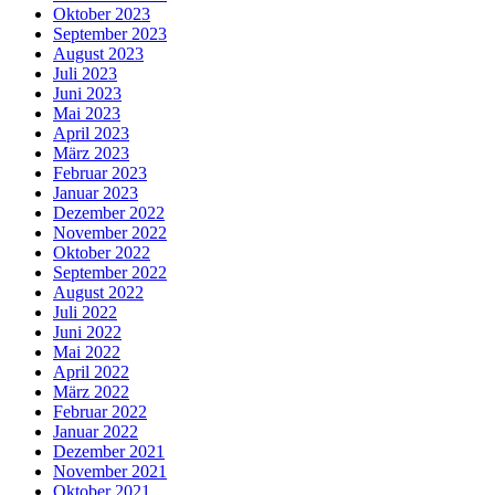
Oktober 2023
September 2023
August 2023
Juli 2023
Juni 2023
Mai 2023
April 2023
März 2023
Februar 2023
Januar 2023
Dezember 2022
November 2022
Oktober 2022
September 2022
August 2022
Juli 2022
Juni 2022
Mai 2022
April 2022
März 2022
Februar 2022
Januar 2022
Dezember 2021
November 2021
Oktober 2021