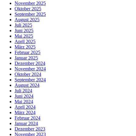
November 2025
Oktober 2025
September 2025
August 2025
Juli 2025
Juni 2025
Mai 2025
April 2025
März 2025
Februar 2025
Januar 2025
Dezember 2024
November 2024
Oktober 2024
September 2024
August 2024
Juli 2024
Juni 2024
Mai 2024
April 2024
März 2024
Februar 2024
Januar 2024
Dezember 2023
November 2023