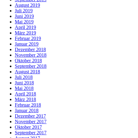
August 2019
Juli 2019
Juni 2019
Mai 2019
April 2019
März 2019
Februar 2019
Januar 2019
Dezember 2018
November 2018
Oktober 2018
September 2018
August 2018
Juli 2018
Juni 2018
Mai 2018
April 2018
März 2018
Februar 2018
Januar 2018
Dezember 2017
November 2017
Oktober 2017
September 2017