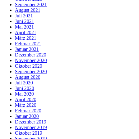
September 2021
August 2021
Juli 2021
Juni 2021
Mai 2021
April 2021
März 2021
Februar 2021
Januar 2021
Dezember 2020
November 2020
Oktober 2020
September 2020
August 2020
Juli 2020
Juni 2020
Mai 2020
April 2020
März 2020
Februar 2020
Januar 2020
Dezember 2019
November 2019
Oktober 2019
September 2019