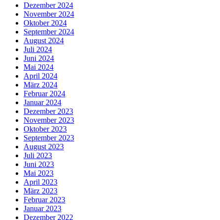
Dezember 2024
November 2024
Oktober 2024
September 2024
August 2024
Juli 2024
Juni 2024
Mai 2024
April 2024
März 2024
Februar 2024
Januar 2024
Dezember 2023
November 2023
Oktober 2023
September 2023
August 2023
Juli 2023
Juni 2023
Mai 2023
April 2023
März 2023
Februar 2023
Januar 2023
Dezember 2022