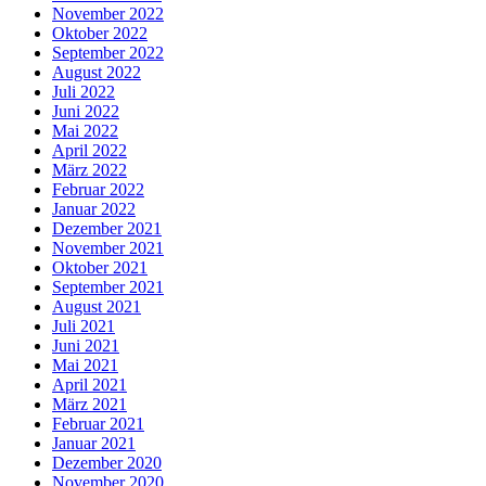
November 2022
Oktober 2022
September 2022
August 2022
Juli 2022
Juni 2022
Mai 2022
April 2022
März 2022
Februar 2022
Januar 2022
Dezember 2021
November 2021
Oktober 2021
September 2021
August 2021
Juli 2021
Juni 2021
Mai 2021
April 2021
März 2021
Februar 2021
Januar 2021
Dezember 2020
November 2020