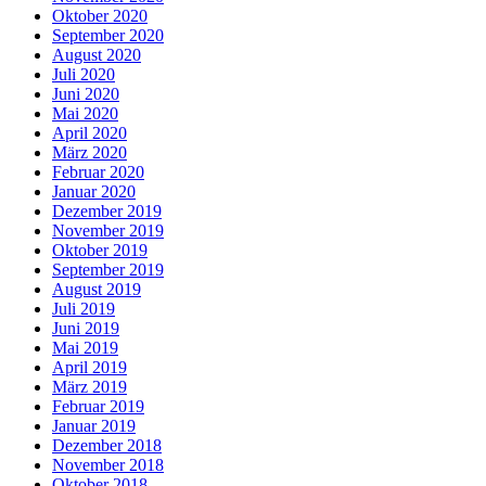
Oktober 2020
September 2020
August 2020
Juli 2020
Juni 2020
Mai 2020
April 2020
März 2020
Februar 2020
Januar 2020
Dezember 2019
November 2019
Oktober 2019
September 2019
August 2019
Juli 2019
Juni 2019
Mai 2019
April 2019
März 2019
Februar 2019
Januar 2019
Dezember 2018
November 2018
Oktober 2018