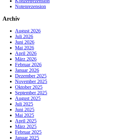
Konzertrezension
Notenrezension
Archiv
August 2026
Juli 2026
Juni 2026
Mai 2026
April 2026
März 2026
Februar 2026
Januar 2026
Dezember 2025
November 2025
Oktober 2025
September 2025
August 2025
Juli 2025
Juni 2025
Mai 2025
April 2025
März 2025
Februar 2025
Januar 2025