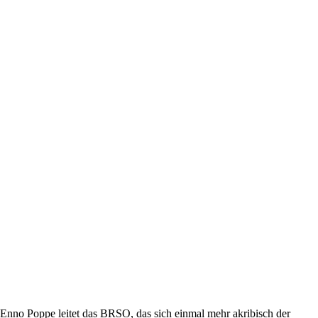
Enno Poppe leitet das BRSO, das sich einmal mehr akribisch der