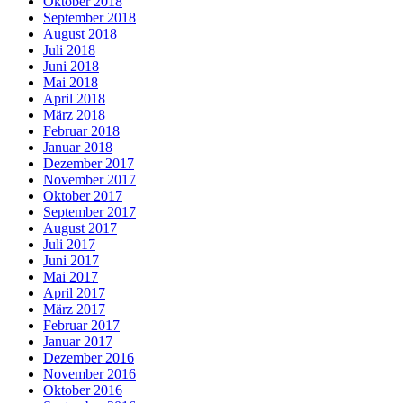
Oktober 2018
September 2018
August 2018
Juli 2018
Juni 2018
Mai 2018
April 2018
März 2018
Februar 2018
Januar 2018
Dezember 2017
November 2017
Oktober 2017
September 2017
August 2017
Juli 2017
Juni 2017
Mai 2017
April 2017
März 2017
Februar 2017
Januar 2017
Dezember 2016
November 2016
Oktober 2016