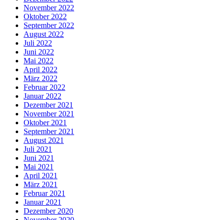
November 2022
Oktober 2022
September 2022
August 2022
Juli 2022
Juni 2022
Mai 2022
April 2022
März 2022
Februar 2022
Januar 2022
Dezember 2021
November 2021
Oktober 2021
September 2021
August 2021
Juli 2021
Juni 2021
Mai 2021
April 2021
März 2021
Februar 2021
Januar 2021
Dezember 2020
November 2020