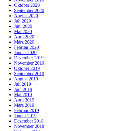
Oktober 2020
September 2020
August 2020
Juli 2020
Juni 2020
Mai 2020
April 2020
März 2020
Februar 2020
Januar 2020
Dezember 2019
November 2019
Oktober 2019
September 2019
August 2019
Juli 2019
Juni 2019
Mai 2019
April 2019
März 2019
Februar 2019
Januar 2019
Dezember 2018
November 2018