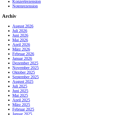
Konzertrezension
Notenrezension
Archiv
August 2026
Juli 2026
Juni 2026
Mai 2026
April 2026
März 2026
Februar 2026
Januar 2026
Dezember 2025
November 2025
Oktober 2025
September 2025
August 2025
Juli 2025
Juni 2025
Mai 2025
April 2025
März 2025
Februar 2025
Januar 2025