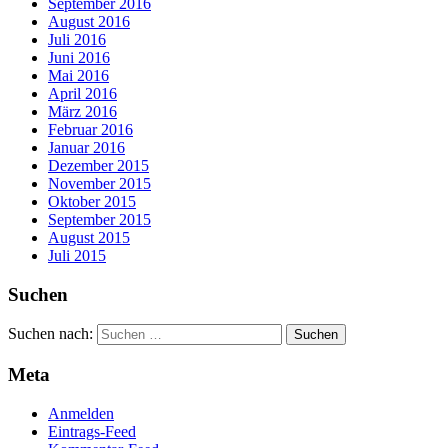
September 2016
August 2016
Juli 2016
Juni 2016
Mai 2016
April 2016
März 2016
Februar 2016
Januar 2016
Dezember 2015
November 2015
Oktober 2015
September 2015
August 2015
Juli 2015
Suchen
Suchen nach:
Meta
Anmelden
Eintrags-Feed