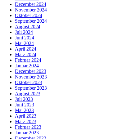
Dezember 2024
November 2024
Oktober 2024
September 2024
August 2024
Juli 2024
Juni 2024
Mai 2024
April 2024
März 2024
Februar 2024
Januar 2024
Dezember 2023
November 2023
Oktober 2023
September 2023
August 2023
Juli 2023
Juni 2023
Mai 2023
April 2023
März 2023
Februar 2023
Januar 2023
Dezember 2022