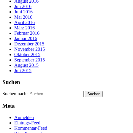
August 2016
Juli 2016
Juni 2016
Mai 2016
April 2016
März 2016
Februar 2016
Januar 2016
Dezember 2015
November 2015
Oktober 2015
September 2015
August 2015
Juli 2015
Suchen
Suchen nach:
Meta
Anmelden
Eintrags-Feed
Kommentar-Feed