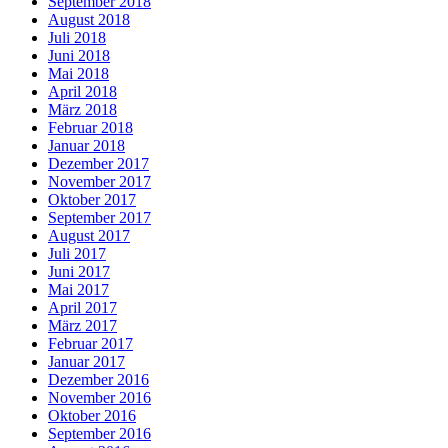
September 2018
August 2018
Juli 2018
Juni 2018
Mai 2018
April 2018
März 2018
Februar 2018
Januar 2018
Dezember 2017
November 2017
Oktober 2017
September 2017
August 2017
Juli 2017
Juni 2017
Mai 2017
April 2017
März 2017
Februar 2017
Januar 2017
Dezember 2016
November 2016
Oktober 2016
September 2016