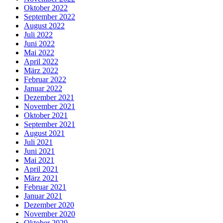
Oktober 2022
September 2022
August 2022
Juli 2022
Juni 2022
Mai 2022
April 2022
März 2022
Februar 2022
Januar 2022
Dezember 2021
November 2021
Oktober 2021
September 2021
August 2021
Juli 2021
Juni 2021
Mai 2021
April 2021
März 2021
Februar 2021
Januar 2021
Dezember 2020
November 2020
Oktober 2020