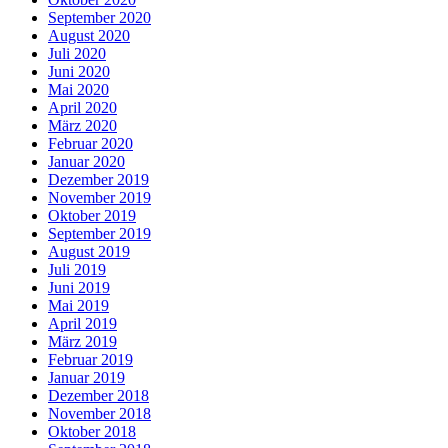
September 2020
August 2020
Juli 2020
Juni 2020
Mai 2020
April 2020
März 2020
Februar 2020
Januar 2020
Dezember 2019
November 2019
Oktober 2019
September 2019
August 2019
Juli 2019
Juni 2019
Mai 2019
April 2019
März 2019
Februar 2019
Januar 2019
Dezember 2018
November 2018
Oktober 2018