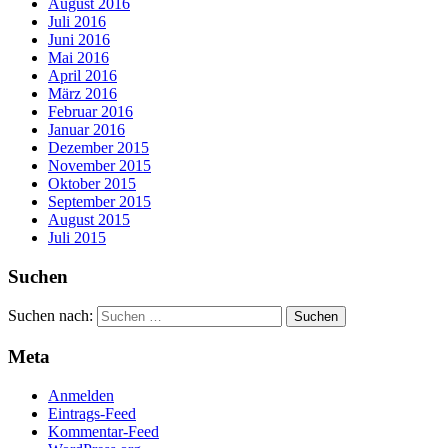
August 2016
Juli 2016
Juni 2016
Mai 2016
April 2016
März 2016
Februar 2016
Januar 2016
Dezember 2015
November 2015
Oktober 2015
September 2015
August 2015
Juli 2015
Suchen
Suchen nach:
Meta
Anmelden
Eintrags-Feed
Kommentar-Feed