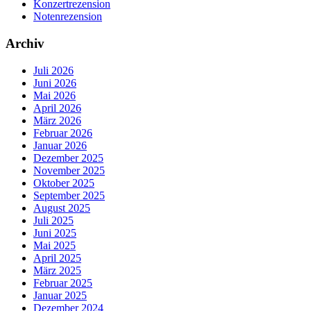
Konzertrezension
Notenrezension
Archiv
Juli 2026
Juni 2026
Mai 2026
April 2026
März 2026
Februar 2026
Januar 2026
Dezember 2025
November 2025
Oktober 2025
September 2025
August 2025
Juli 2025
Juni 2025
Mai 2025
April 2025
März 2025
Februar 2025
Januar 2025
Dezember 2024