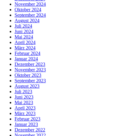
November 2024
Oktober 2024
September 2024
August 2024
Juli 2024
Juni 2024
Mai 2024
April 2024
März 2024
Februar 2024
Januar 2024
Dezember 2023
November 2023
Oktober 2023
September 2023
August 2023
Juli 2023
Juni 2023
Mai 2023
April 2023
März 2023
Februar 2023
Januar 2023
Dezember 2022
November 2022