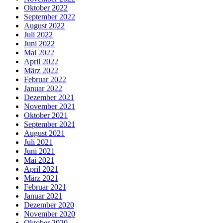
Oktober 2022
September 2022
August 2022
Juli 2022
Juni 2022
Mai 2022
April 2022
März 2022
Februar 2022
Januar 2022
Dezember 2021
November 2021
Oktober 2021
September 2021
August 2021
Juli 2021
Juni 2021
Mai 2021
April 2021
März 2021
Februar 2021
Januar 2021
Dezember 2020
November 2020
Oktober 2020