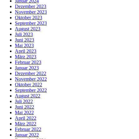
Januar 2024
Dezember 2023
November 2023
Oktober 2023
September 2023
August 2023
Juli 2023
Juni 2023
Mai 2023
April 2023
März 2023
Februar 2023
Januar 2023
Dezember 2022
November 2022
Oktober 2022
September 2022
August 2022
Juli 2022
Juni 2022
Mai 2022
April 2022
März 2022
Februar 2022
Januar 2022