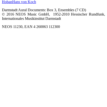
Hoban
Hans von Koch
Darmstadt Aural Documents: Box 3, Ensembles (7 CD)
© 2016 NEOS Music GmbH, 1952-2010 Hessischer Rundfunk,
Internationales Musikinstitut Darmstadt
NEOS 11230, EAN 4 260063 112300