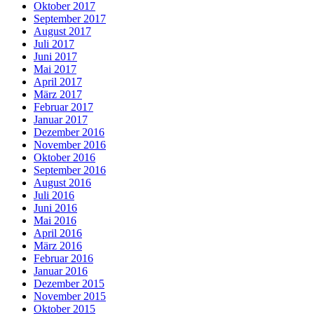
Oktober 2017
September 2017
August 2017
Juli 2017
Juni 2017
Mai 2017
April 2017
März 2017
Februar 2017
Januar 2017
Dezember 2016
November 2016
Oktober 2016
September 2016
August 2016
Juli 2016
Juni 2016
Mai 2016
April 2016
März 2016
Februar 2016
Januar 2016
Dezember 2015
November 2015
Oktober 2015