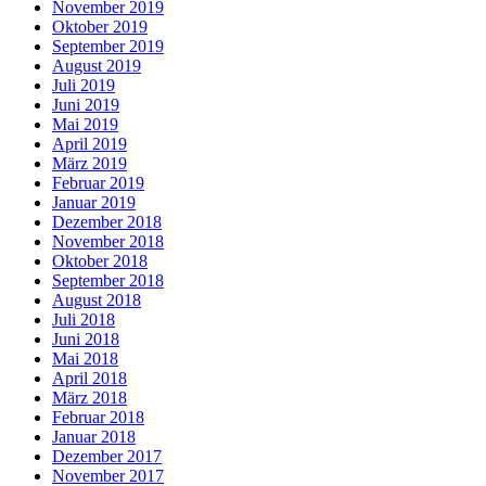
November 2019
Oktober 2019
September 2019
August 2019
Juli 2019
Juni 2019
Mai 2019
April 2019
März 2019
Februar 2019
Januar 2019
Dezember 2018
November 2018
Oktober 2018
September 2018
August 2018
Juli 2018
Juni 2018
Mai 2018
April 2018
März 2018
Februar 2018
Januar 2018
Dezember 2017
November 2017