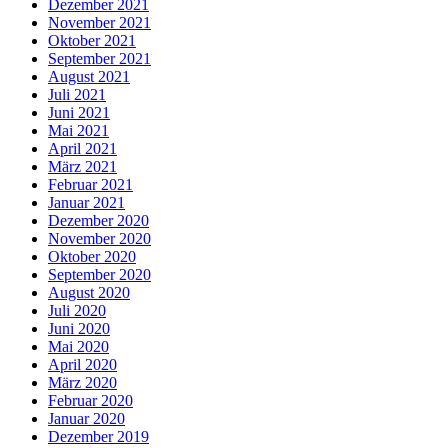
Dezember 2021
November 2021
Oktober 2021
September 2021
August 2021
Juli 2021
Juni 2021
Mai 2021
April 2021
März 2021
Februar 2021
Januar 2021
Dezember 2020
November 2020
Oktober 2020
September 2020
August 2020
Juli 2020
Juni 2020
Mai 2020
April 2020
März 2020
Februar 2020
Januar 2020
Dezember 2019