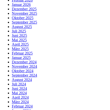
Februar 2026
Januar 2026
Dezember 2025
November 2025
Oktober 2025
September 2025
August 2025
Juli 2025
Juni 2025
Mai 2025
April 2025
März 2025
Februar 2025
Januar 2025
Dezember 2024
November 2024
Oktober 2024
September 2024
August 2024
Juli 2024
Juni 2024
Mai 2024
April 2024
März 2024
Februar 2024